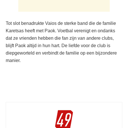
Tot slot benadrukte Vaios de sterke band die de familie
Karetsas heeft met Paok. Voetbal verenigt en ondanks
dat ze vrienden hebben die fan zijn van andere clubs,
blijft Paok altijd in hun hart. De liefde voor de club is
diepgeworteld en verbindt de familie op een bijzondere
manier.