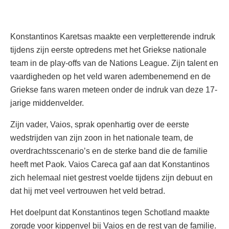
Konstantinos Karetsas maakte een verpletterende indruk
tijdens zijn eerste optredens met het Griekse nationale
team in de play-offs van de Nations League. Zijn talent en
vaardigheden op het veld waren adembenemend en de
Griekse fans waren meteen onder de indruk van deze 17-
jarige middenvelder.
Zijn vader, Vaios, sprak openhartig over de eerste
wedstrijden van zijn zoon in het nationale team, de
overdrachtsscenario’s en de sterke band die de familie
heeft met Paok. Vaios Careca gaf aan dat Konstantinos
zich helemaal niet gestrest voelde tijdens zijn debuut en
dat hij met veel vertrouwen het veld betrad.
Het doelpunt dat Konstantinos tegen Schotland maakte
zorgde voor kippenvel bij Vaios en de rest van de familie.