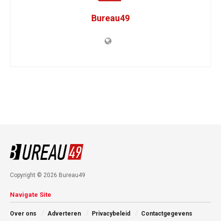
Bureau49
Copyright © 2026 Bureau49
Navigate Site
Over ons
Adverteren
Privacybeleid
Contactgegevens