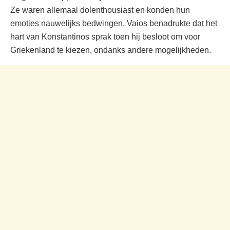
Ze waren allemaal dolenthousiast en konden hun
emoties nauwelijks bedwingen. Vaios benadrukte dat het
hart van Konstantinos sprak toen hij besloot om voor
Griekenland te kiezen, ondanks andere mogelijkheden.