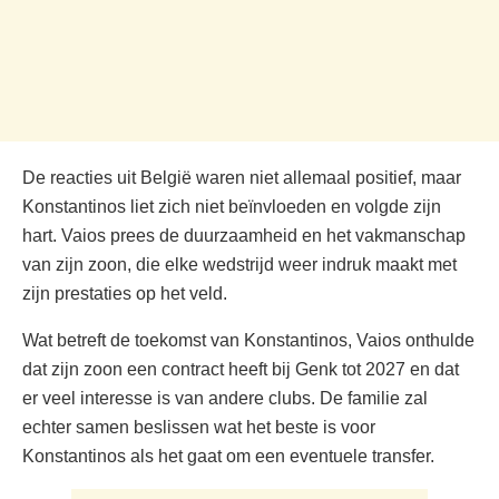
De reacties uit België waren niet allemaal positief, maar
Konstantinos liet zich niet beïnvloeden en volgde zijn
hart. Vaios prees de duurzaamheid en het vakmanschap
van zijn zoon, die elke wedstrijd weer indruk maakt met
zijn prestaties op het veld.
Wat betreft de toekomst van Konstantinos, Vaios onthulde
dat zijn zoon een contract heeft bij Genk tot 2027 en dat
er veel interesse is van andere clubs. De familie zal
echter samen beslissen wat het beste is voor
Konstantinos als het gaat om een eventuele transfer.