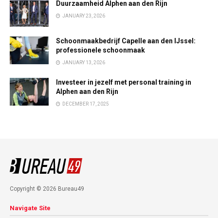
Duurzaamheid Alphen aan den Rijn
JANUARY 23, 2026
Schoonmaakbedrijf Capelle aan den IJssel:
professionele schoonmaak
JANUARY 13, 2026
Investeer in jezelf met personal training in
Alphen aan den Rijn
DECEMBER 17, 2025
Copyright © 2026 Bureau49
Navigate Site