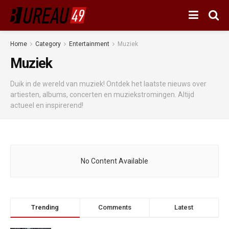
Home
Category
Entertainment
Muziek
Muziek
Duik in de wereld van muziek! Ontdek het laatste nieuws over
artiesten, albums, concerten en muziekstromingen. Altijd
actueel en inspirerend!
No Content Available
Trending
Comments
Latest