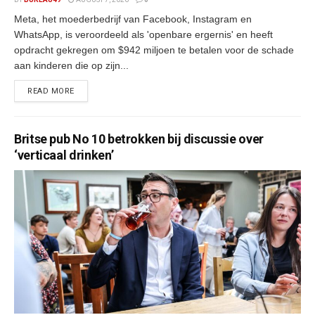
Meta, het moederbedrijf van Facebook, Instagram en
WhatsApp, is veroordeeld als 'openbare ergernis' en heeft
opdracht gekregen om $942 miljoen te betalen voor de schade
aan kinderen die op zijn...
READ MORE
Britse pub No 10 betrokken bij discussie over
‘verticaal drinken’