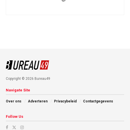
Copyright © 2026 Bureau49
Navigate Site
Over ons
Adverteren
Privacybeleid
Contactgegevens
Follow Us