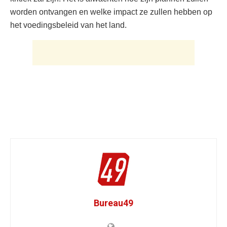
worden ontvangen en welke impact ze zullen hebben op
het voedingsbeleid van het land.
Bureau49