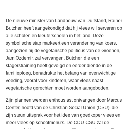
De nieuwe minister van Landbouw van Duitsland, Rainer
Butcher, heeft aangekondigd dat hij vlees wil serveren op
alle scholen en kleuterscholen in het land. Deze
symbolische stap markeert een verandering van koers,
aangezien hij de vegetarische politicus van de Groenen,
Jam Ozdemir, zal vervangen. Butcher, die een
slagerstraining heeft gevolgd en eerder diende in de
familieploeg, benadrukte het belang van evenwichtige
voeding, vooral voor kinderen, waar vlees naast
vegetarische gerechten moet worden aangeboden.
Zijn plannen werden enthousiast ontvangen door Marcus
Center, hoofd van de Christian Social Union (CSU), die
zijn steun uitsprak voor het idee van goedkoper vlees en
meer vlees op schoolmenu’s. De CDU-CSU zal de