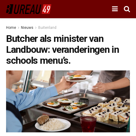
Home
Nieuws
Buitenland
Butcher als minister van
Landbouw: veranderingen in
schools menu’s.