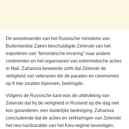
De woordvoerder van het Russische ministerie van
Buitenlandse Zaken beschuldigde Zelenski van het
exporteren van “terroristische ervaring” naar andere
continenten en het organiseren van extremistische acties
in Mali. Zaharova beweerde zelfs dat Zelenski de
veiligheid van veteranen die de parades en ceremonies
op 9 mei zouden bijwonen, bedreigde.
Volgens de Russische kant was de uitdrukking van
Zelenski dat hij de veiligheid in Rusland op die dag niet
kon garanderen, een duidelijke bedreiging. Zaharova
concludeerde dat de acties en verklaringen van Zelenski
het neo-nazikarakter van het Kiev-regime bevestigen,