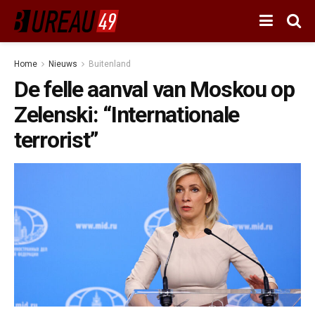
Home
Nieuws
Buitenland
De felle aanval van Moskou op
Zelenski: “Internationale
terrorist”