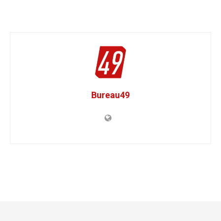
Bureau49