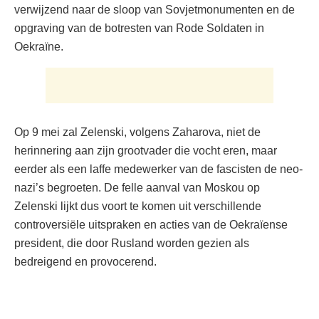
verwijzend naar de sloop van Sovjetmonumenten en de
opgraving van de botresten van Rode Soldaten in
Oekraïne.
Op 9 mei zal Zelenski, volgens Zaharova, niet de
herinnering aan zijn grootvader die vocht eren, maar
eerder als een laffe medewerker van de fascisten de neo-
nazi’s begroeten. De felle aanval van Moskou op
Zelenski lijkt dus voort te komen uit verschillende
controversiële uitspraken en acties van de Oekraïense
president, die door Rusland worden gezien als
bedreigend en provocerend.