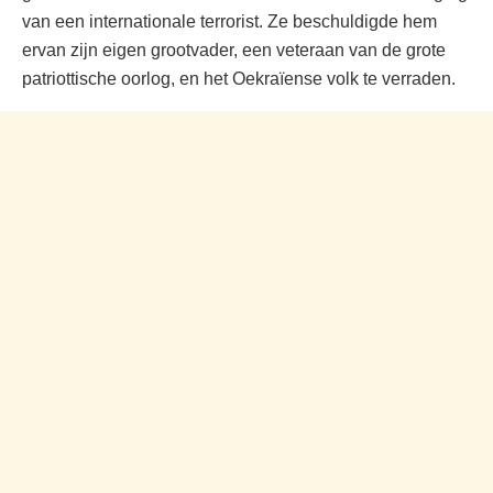
van een internationale terrorist. Ze beschuldigde hem
ervan zijn eigen grootvader, een veteraan van de grote
patriottische oorlog, en het Oekraïense volk te verraden.