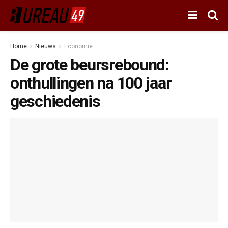
Home
Nieuws
Economie
De grote beursrebound:
onthullingen na 100 jaar
geschiedenis