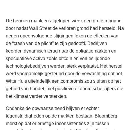
De beurzen maakten afgelopen week een grote rebound
door nadat Wall Street de verloren grond had hersteld. Na
negen opeenvolgende stijgingen leken de effecten van
de “crash van de plicht” te zijn gedoofd. Bedrijven
keerden dynamisch terug naar de obligatiemarkten en
speculatieve activa zoals bitcoin en verlieslijdende
technologiebedrijven werden sterk verplaatst. Het herstel
werd voornamelijk gesteund door de verwachting dat het
Witte Huis uiteindelijk een compromis zou sluiten op het
gebied van handel, met positieve economische cijfers die
het klimaat verder versterkten.
Ondanks de opwaartse trend blijven er echter
tegenstrijdigheden op de markten bestaan. Bloomberg
merkt op dat er ernstige inconsistenties zijn tussen