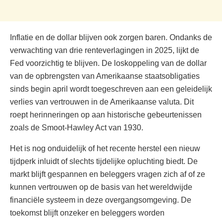
Inflatie en de dollar blijven ook zorgen baren. Ondanks de
verwachting van drie renteverlagingen in 2025, lijkt de
Fed voorzichtig te blijven. De loskoppeling van de dollar
van de opbrengsten van Amerikaanse staatsobligaties
sinds begin april wordt toegeschreven aan een geleidelijk
verlies van vertrouwen in de Amerikaanse valuta. Dit
roept herinneringen op aan historische gebeurtenissen
zoals de Smoot-Hawley Act van 1930.
Het is nog onduidelijk of het recente herstel een nieuw
tijdperk inluidt of slechts tijdelijke opluchting biedt. De
markt blijft gespannen en beleggers vragen zich af of ze
kunnen vertrouwen op de basis van het wereldwijde
financiële systeem in deze overgangsomgeving. De
toekomst blijft onzeker en beleggers worden