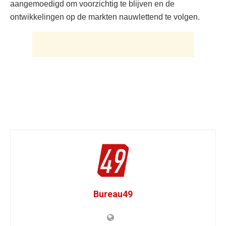
aangemoedigd om voorzichtig te blijven en de
ontwikkelingen op de markten nauwlettend te volgen.
Bureau49