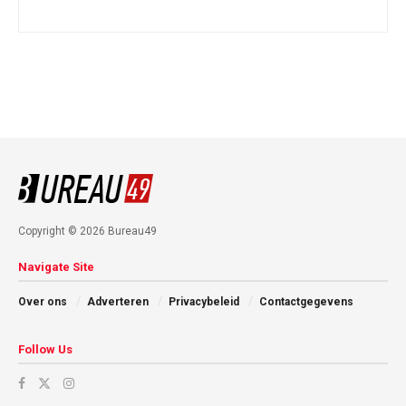
Copyright © 2026 Bureau49
Navigate Site
Over ons
Adverteren
Privacybeleid
Contactgegevens
Follow Us