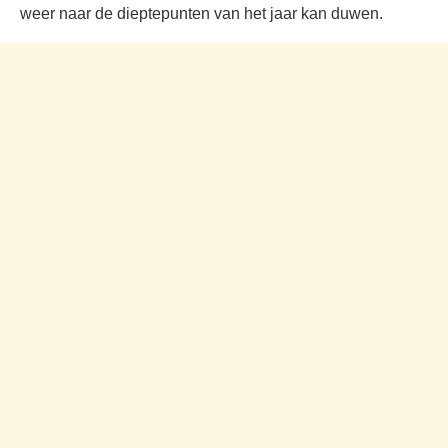
weer naar de dieptepunten van het jaar kan duwen.