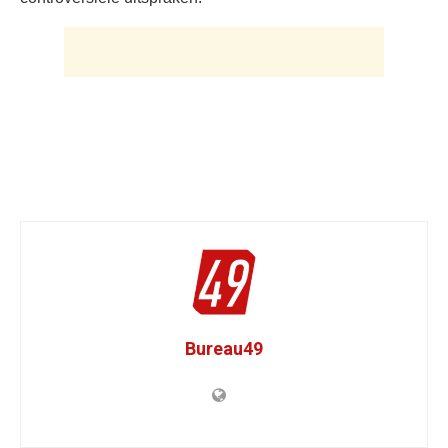
Bureau49