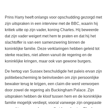
Prins Harry heeft onlangs voor opschudding gezorgd met
zijn uitspraken in een interview met de BBC, waarin hij
kritiek uitte op zijn vader, koning Charles. Hij beweerde
dat zijn vader weigert met hem te praten en dat hij het
slachtoffer is van een samenzwering binnen de
koninklijke familie. Deze verklaringen hebben geleid tot
sterke reacties, niet alleen vanuit de regering en de
koninklijke kringen, maar ook van gewone burgers.
De hertog van Sussex beschuldigde het paleis ervan zijn
politiebescherming te beïnvloeden om zijn persoonlijke
bewaker terug te krijgen, een claim die werd verworpen
door zowel de regering als Buckingham Palace. Zijn
uitspraken hebben de kloof tussen hem en de koninklijke
familie mogelijk verdiept, vooral vanwege zijn ongepaste