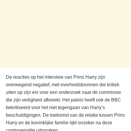
De reacties op het interview van Prins Harry zijn
overwegend negatief, met overheidsbronnen die kritiek
uiten op zijn eis voor een onderzoek naar de commissie
die zijn veiligheid afbreekt. Het paleis heeft ook de BBC
bekritiseerd voor het niet tegengaan van Harry’s
beschuldigingen. De toekomst van de relatie tussen Prins
Harry en de koninklijke familie lijkt onzeker na deze
controversiële uitspraken.