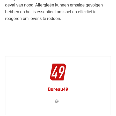
geval van nood. Allergieën kunnen ernstige gevolgen
hebben en het is essentieel om snel en effectief te
reageren om levens te redden.
Bureau49