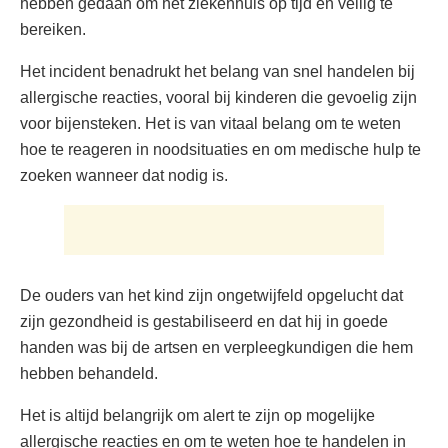
hebben gedaan om het ziekenhuis op tijd en veilig te
bereiken.
Het incident benadrukt het belang van snel handelen bij
allergische reacties, vooral bij kinderen die gevoelig zijn
voor bijensteken. Het is van vitaal belang om te weten
hoe te reageren in noodsituaties en om medische hulp te
zoeken wanneer dat nodig is.
De ouders van het kind zijn ongetwijfeld opgelucht dat
zijn gezondheid is gestabiliseerd en dat hij in goede
handen was bij de artsen en verpleegkundigen die hem
hebben behandeld.
Het is altijd belangrijk om alert te zijn op mogelijke
allergische reacties en om te weten hoe te handelen in