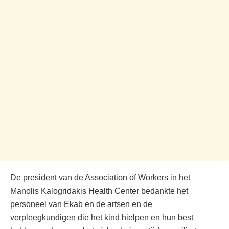
De president van de Association of Workers in het
Manolis Kalogridakis Health Center bedankte het
personeel van Ekab en de artsen en de
verpleegkundigen die het kind hielpen en hun best