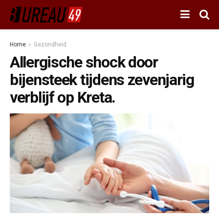
Home
Gezondheid
Allergische shock door
bijensteek tijdens zevenjarig
verblijf op Kreta.