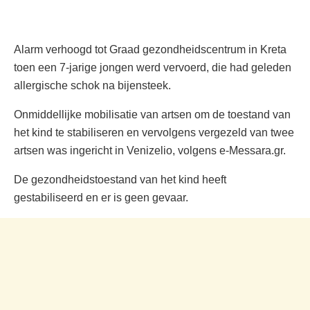
Alarm verhoogd tot Graad gezondheidscentrum in Kreta
toen een 7-jarige jongen werd vervoerd, die had geleden
allergische schok na bijensteek.
Onmiddellijke mobilisatie van artsen om de toestand van
het kind te stabiliseren en vervolgens vergezeld van twee
artsen was ingericht in Venizelio, volgens e-Messara.gr.
De gezondheidstoestand van het kind heeft
gestabiliseerd en er is geen gevaar.