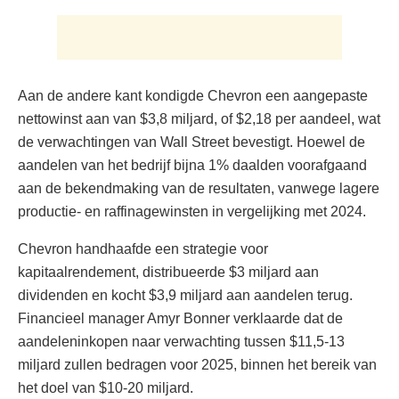
Aan de andere kant kondigde Chevron een aangepaste
nettowinst aan van $3,8 miljard, of $2,18 per aandeel, wat
de verwachtingen van Wall Street bevestigt. Hoewel de
aandelen van het bedrijf bijna 1% daalden voorafgaand
aan de bekendmaking van de resultaten, vanwege lagere
productie- en raffinagewinsten in vergelijking met 2024.
Chevron handhaafde een strategie voor
kapitaalrendement, distribueerde $3 miljard aan
dividenden en kocht $3,9 miljard aan aandelen terug.
Financieel manager Amyr Bonner verklaarde dat de
aandeleninkopen naar verwachting tussen $11,5-13
miljard zullen bedragen voor 2025, binnen het bereik van
het doel van $10-20 miljard.