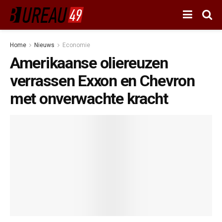
Home
Nieuws
Economie
Amerikaanse oliereuzen
verrassen Exxon en Chevron
met onverwachte kracht