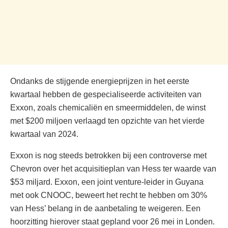
Ondanks de stijgende energieprijzen in het eerste
kwartaal hebben de gespecialiseerde activiteiten van
Exxon, zoals chemicaliën en smeermiddelen, de winst
met $200 miljoen verlaagd ten opzichte van het vierde
kwartaal van 2024.
Exxon is nog steeds betrokken bij een controverse met
Chevron over het acquisitieplan van Hess ter waarde van
$53 miljard. Exxon, een joint venture-leider in Guyana
met ook CNOOC, beweert het recht te hebben om 30%
van Hess’ belang in de aanbetaling te weigeren. Een
hoorzitting hierover staat gepland voor 26 mei in Londen.