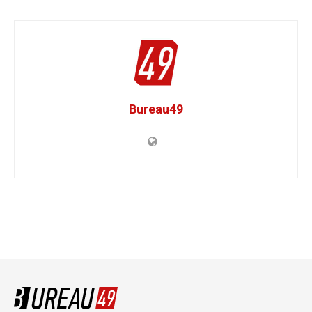
Bureau49