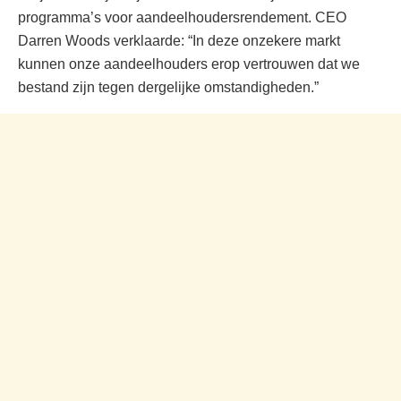
programma’s voor aandeelhoudersrendement. CEO
Darren Woods verklaarde: “In deze onzekere markt
kunnen onze aandeelhouders erop vertrouwen dat we
bestand zijn tegen dergelijke omstandigheden.”