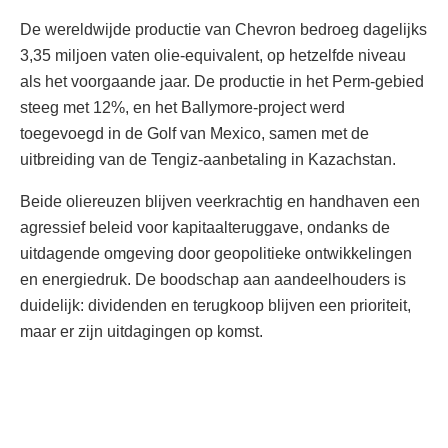
De wereldwijde productie van Chevron bedroeg dagelijks
3,35 miljoen vaten olie-equivalent, op hetzelfde niveau
als het voorgaande jaar. De productie in het Perm-gebied
steeg met 12%, en het Ballymore-project werd
toegevoegd in de Golf van Mexico, samen met de
uitbreiding van de Tengiz-aanbetaling in Kazachstan.
Beide oliereuzen blijven veerkrachtig en handhaven een
agressief beleid voor kapitaalteruggave, ondanks de
uitdagende omgeving door geopolitieke ontwikkelingen
en energiedruk. De boodschap aan aandeelhouders is
duidelijk: dividenden en terugkoop blijven een prioriteit,
maar er zijn uitdagingen op komst.