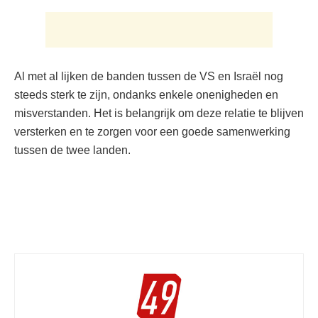
Al met al lijken de banden tussen de VS en Israël nog
steeds sterk te zijn, ondanks enkele onenigheden en
misverstanden. Het is belangrijk om deze relatie te blijven
versterken en te zorgen voor een goede samenwerking
tussen de twee landen.