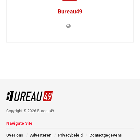
Bureau49
Copyright © 2026 Bureau49
Navigate Site
Over ons
Adverteren
Privacybeleid
Contactgegevens