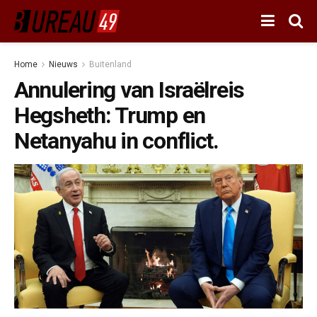
Home
Nieuws
Buitenland
Annulering van Israëlreis
Hegsheth: Trump en
Netanyahu in conflict.