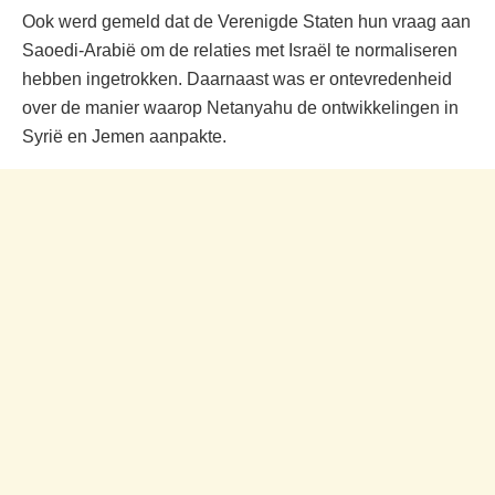
Ook werd gemeld dat de Verenigde Staten hun vraag aan
Saoedi-Arabië om de relaties met Israël te normaliseren
hebben ingetrokken. Daarnaast was er ontevredenheid
over de manier waarop Netanyahu de ontwikkelingen in
Syrië en Jemen aanpakte.