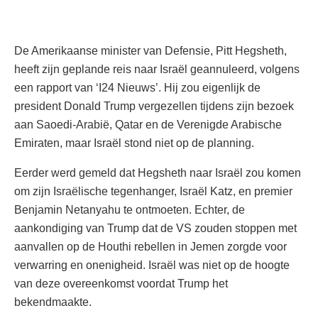
De Amerikaanse minister van Defensie, Pitt Hegsheth,
heeft zijn geplande reis naar Israël geannuleerd, volgens
een rapport van ‘I24 Nieuws’. Hij zou eigenlijk de
president Donald Trump vergezellen tijdens zijn bezoek
aan Saoedi-Arabië, Qatar en de Verenigde Arabische
Emiraten, maar Israël stond niet op de planning.
Eerder werd gemeld dat Hegsheth naar Israël zou komen
om zijn Israëlische tegenhanger, Israël Katz, en premier
Benjamin Netanyahu te ontmoeten. Echter, de
aankondiging van Trump dat de VS zouden stoppen met
aanvallen op de Houthi rebellen in Jemen zorgde voor
verwarring en onenigheid. Israël was niet op de hoogte
van deze overeenkomst voordat Trump het
bekendmaakte.