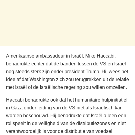
Amerikaanse ambassadeur in Israël, Mike Haccabi,
benadrukte echter dat de banden tussen de VS en Israël
nog steeds sterk zijn onder president Trump. Hij wees het
idee af dat Washington zich zou terugtrekken uit de relatie
met Israël of de Israëlische regering zou willen omzeilen.
Haccabi benadrukte ook dat het humanitaire hulpinitiatief
in Gaza onder leiding van de VS niet als Israëlisch kan
worden beschouwd. Hij benadrukte dat Israël alleen een
rol speelt in de veiligheid van de distributiezones en niet
verantwoordelijk is voor de distributie van voedsel.