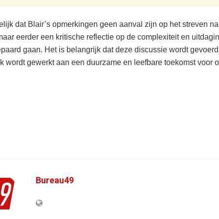
elijk dat Blair’s opmerkingen geen aanval zijn op het streven na
aar eerder een kritische reflectie op de complexiteit en uitdagi
paard gaan. Het is belangrijk dat deze discussie wordt gevoerd
k wordt gewerkt aan een duurzame en leefbare toekomst voor o
Bureau49