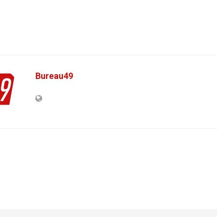
Bureau49