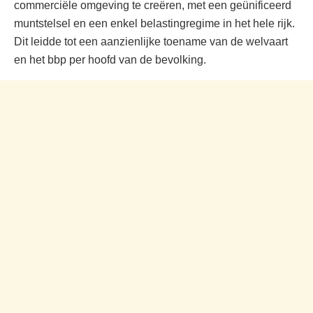
commerciële omgeving te creëren, met een geünificeerd
muntstelsel en een enkel belastingregime in het hele rijk.
Dit leidde tot een aanzienlijke toename van de welvaart
en het bbp per hoofd van de bevolking.