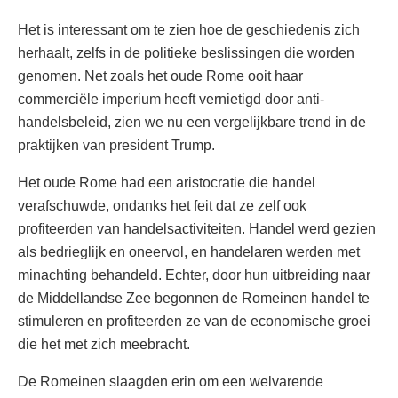
Het is interessant om te zien hoe de geschiedenis zich
herhaalt, zelfs in de politieke beslissingen die worden
genomen. Net zoals het oude Rome ooit haar
commerciële imperium heeft vernietigd door anti-
handelsbeleid, zien we nu een vergelijkbare trend in de
praktijken van president Trump.
Het oude Rome had een aristocratie die handel
verafschuwde, ondanks het feit dat ze zelf ook
profiteerden van handelsactiviteiten. Handel werd gezien
als bedrieglijk en oneervol, en handelaren werden met
minachting behandeld. Echter, door hun uitbreiding naar
de Middellandse Zee begonnen de Romeinen handel te
stimuleren en profiteerden ze van de economische groei
die het met zich meebracht.
De Romeinen slaagden erin om een welvarende