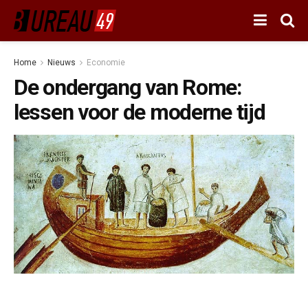
Home
Nieuws
Economie
De ondergang van Rome:
lessen voor de moderne tijd