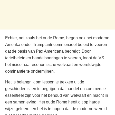
Echter, net zoals het oude Rome, begon ook het moderne
Amerika onder Trump anti-commercieel beleid te voeren
dat de basis van Pax Americana bedreigt. Door
tariefbeleid en handelsoorlogen te voeren, loopt de VS
het risico haar economische welvaart en wereldwijde
dominantie te ondermijnen.
Het is belangrijk om lessen te trekken uit de
geschiedenis, en te begrijpen dat handel en commercie
essentieel zijn voor het behoud van welvaart en macht in
een samenleving. Het oude Rome heeft dit op harde
wijze geleerd, en het is te hopen dat de moderne wereld