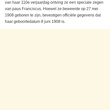
van haar 110e verjaardag ontving ze een speciale zegen
van paus Franciscus. Hoewel ze beweerde op 27 mei
1908 geboren te zijn, bevestigen officiële gegevens dat
haar geboortedatum 8 juni 1908 is.