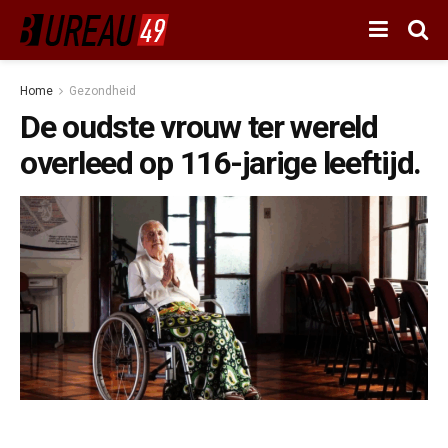
Home
Gezondheid
De oudste vrouw ter wereld
overleed op 116-jarige leeftijd.