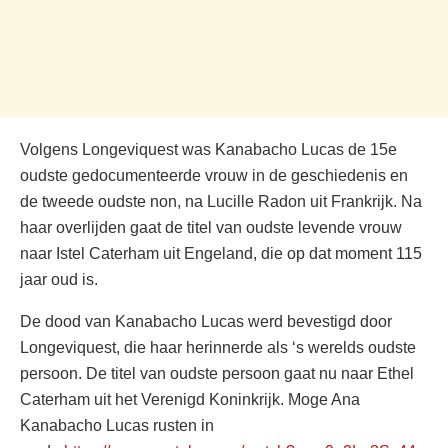
Volgens Longeviquest was Kanabacho Lucas de 15e
oudste gedocumenteerde vrouw in de geschiedenis en
de tweede oudste non, na Lucille Radon uit Frankrijk. Na
haar overlijden gaat de titel van oudste levende vrouw
naar Istel Caterham uit Engeland, die op dat moment 115
jaar oud is.
De dood van Kanabacho Lucas werd bevestigd door
Longeviquest, die haar herinnerde als ‘s werelds oudste
persoon. De titel van oudste persoon gaat nu naar Ethel
Caterham uit het Verenigd Koninkrijk. Moge Ana
Kanabacho Lucas rusten in