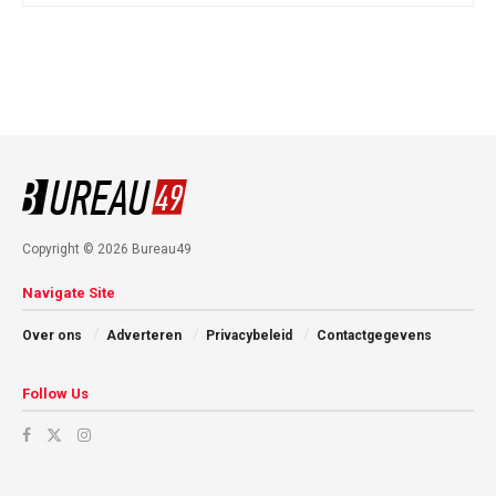
Copyright © 2026 Bureau49
Navigate Site
Over ons
Adverteren
Privacybeleid
Contactgegevens
Follow Us