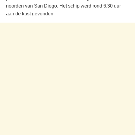
noorden van San Diego. Het schip werd rond 6.30 uur
aan de kust gevonden.