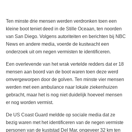
Ten minste drie mensen werden verdronken toen een
kleine boot teniet deed in de Stille Oceaan, ten noorden
van San Diego. Volgens autoriteiten en berichten bij NBC
News en andere media, voerde de kustwacht een
onderzoek uit om negen vermisten te identificeren.
Een overlevende van het wrak vertelde redders dat er 18
mensen aan boord van de boot waren toen deze werd
omvergeworpen door de golven. Ten minste vier mensen
werden met een ambulance naar lokale ziekenhuizen
gebracht, maar het is nog niet duidelijk hoeveel mensen
er nog worden vermist.
De US Coast Guard meldde op sociale media dat ze
bezig waren met het identificeren van de negen vermiste
personen van de kuststad Del Mar, ongeveer 32 km ten