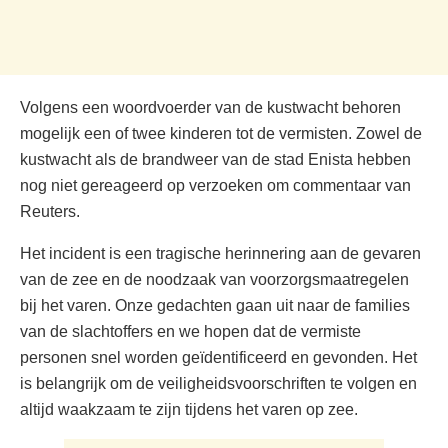
Volgens een woordvoerder van de kustwacht behoren
mogelijk een of twee kinderen tot de vermisten. Zowel de
kustwacht als de brandweer van de stad Enista hebben
nog niet gereageerd op verzoeken om commentaar van
Reuters.
Het incident is een tragische herinnering aan de gevaren
van de zee en de noodzaak van voorzorgsmaatregelen
bij het varen. Onze gedachten gaan uit naar de families
van de slachtoffers en we hopen dat de vermiste
personen snel worden geïdentificeerd en gevonden. Het
is belangrijk om de veiligheidsvoorschriften te volgen en
altijd waakzaam te zijn tijdens het varen op zee.