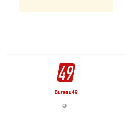
Bureau49