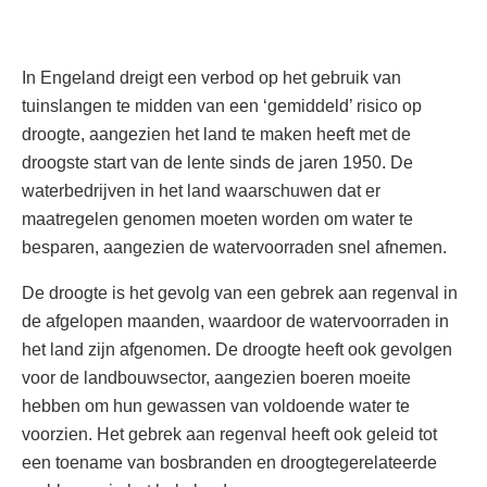
In Engeland dreigt een verbod op het gebruik van
tuinslangen te midden van een ‘gemiddeld’ risico op
droogte, aangezien het land te maken heeft met de
droogste start van de lente sinds de jaren 1950. De
waterbedrijven in het land waarschuwen dat er
maatregelen genomen moeten worden om water te
besparen, aangezien de watervoorraden snel afnemen.
De droogte is het gevolg van een gebrek aan regenval in
de afgelopen maanden, waardoor de watervoorraden in
het land zijn afgenomen. De droogte heeft ook gevolgen
voor de landbouwsector, aangezien boeren moeite
hebben om hun gewassen van voldoende water te
voorzien. Het gebrek aan regenval heeft ook geleid tot
een toename van bosbranden en droogtegerelateerde