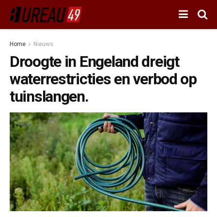
Home
Nieuws
Droogte in Engeland dreigt
waterrestricties en verbod op
tuinslangen.