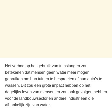
Het verbod op het gebruik van tuinslangen zou
betekenen dat mensen geen water meer mogen
gebruiken om hun tuinen te besproeien of hun auto’s te
wassen. Dit zou een grote impact hebben op het
dagelijks leven van mensen en zou ook gevolgen hebben
voor de landbouwsector en andere industrieën die
afhankelijk zijn van water.