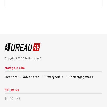
Copyright © 2026 Bureau49
Navigate Site
Over ons
Adverteren
Privacybeleid
Contactgegevens
Follow Us