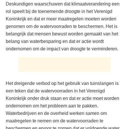
Deskundigen waarschuwen dat klimaatverandering een
rol speelt bij de toenemende droogte in het Verenigd
Koninkrijk en dat er meer maatregelen moeten worden
genomen om de watervoorraden te beschermen. Het is
belangrijk dat mensen bewust worden gemaakt van het
belang van waterbesparing en dat er actie wordt
ondernomen om de impact van droogte te verminderen.
Het dreigende verbod op het gebruik van tuinslangen is
een teken dat de watervoorraden in het Verenigd
Koninkrijk onder druk staan en dat er actie moet worden
ondernomen om het probleem aan te pakken.
Waterbedrijven en de overheid werken samen om
maatregelen te nemen om de watervoorraden te
beschermen en ervoor te zorgen dat er voldoende water