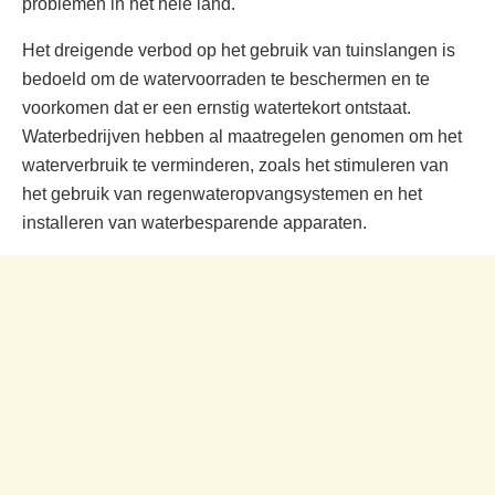
problemen in het hele land.
Het dreigende verbod op het gebruik van tuinslangen is
bedoeld om de watervoorraden te beschermen en te
voorkomen dat er een ernstig watertekort ontstaat.
Waterbedrijven hebben al maatregelen genomen om het
waterverbruik te verminderen, zoals het stimuleren van
het gebruik van regenwateropvangsystemen en het
installeren van waterbesparende apparaten.