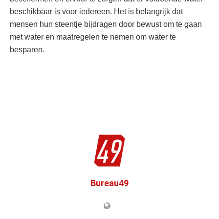
beschikbaar is voor iedereen. Het is belangrijk dat
mensen hun steentje bijdragen door bewust om te gaan
met water en maatregelen te nemen om water te
besparen.
Bureau49