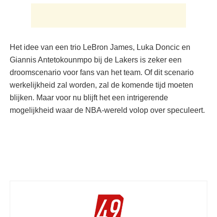
Het idee van een trio LeBron James, Luka Doncic en
Giannis Antetokounmpo bij de Lakers is zeker een
droomscenario voor fans van het team. Of dit scenario
werkelijkheid zal worden, zal de komende tijd moeten
blijken. Maar voor nu blijft het een intrigerende
mogelijkheid waar de NBA-wereld volop over speculeert.