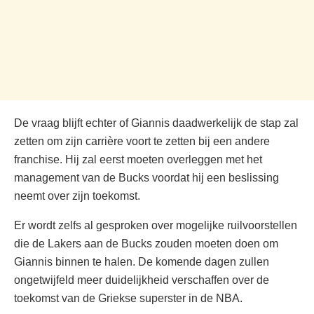
De vraag blijft echter of Giannis daadwerkelijk de stap zal
zetten om zijn carrière voort te zetten bij een andere
franchise. Hij zal eerst moeten overleggen met het
management van de Bucks voordat hij een beslissing
neemt over zijn toekomst.
Er wordt zelfs al gesproken over mogelijke ruilvoorstellen
die de Lakers aan de Bucks zouden moeten doen om
Giannis binnen te halen. De komende dagen zullen
ongetwijfeld meer duidelijkheid verschaffen over de
toekomst van de Griekse superster in de NBA.