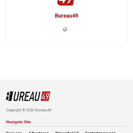
Bureau49
Copyright © 2026 Bureau49
Navigate Site