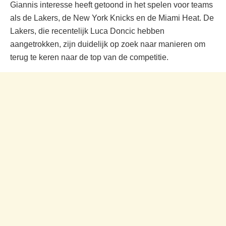
Giannis interesse heeft getoond in het spelen voor teams
als de Lakers, de New York Knicks en de Miami Heat. De
Lakers, die recentelijk Luca Doncic hebben
aangetrokken, zijn duidelijk op zoek naar manieren om
terug te keren naar de top van de competitie.