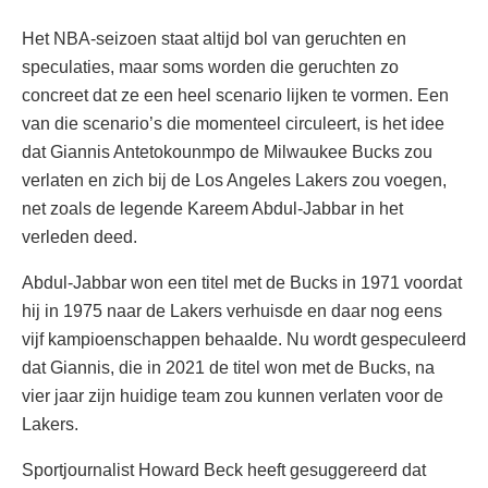
Het NBA-seizoen staat altijd bol van geruchten en
speculaties, maar soms worden die geruchten zo
concreet dat ze een heel scenario lijken te vormen. Een
van die scenario’s die momenteel circuleert, is het idee
dat Giannis Antetokounmpo de Milwaukee Bucks zou
verlaten en zich bij de Los Angeles Lakers zou voegen,
net zoals de legende Kareem Abdul-Jabbar in het
verleden deed.
Abdul-Jabbar won een titel met de Bucks in 1971 voordat
hij in 1975 naar de Lakers verhuisde en daar nog eens
vijf kampioenschappen behaalde. Nu wordt gespeculeerd
dat Giannis, die in 2021 de titel won met de Bucks, na
vier jaar zijn huidige team zou kunnen verlaten voor de
Lakers.
Sportjournalist Howard Beck heeft gesuggereerd dat