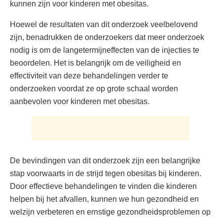
kunnen zijn voor kinderen met obesitas.
Hoewel de resultaten van dit onderzoek veelbelovend
zijn, benadrukken de onderzoekers dat meer onderzoek
nodig is om de langetermijneffecten van de injecties te
beoordelen. Het is belangrijk om de veiligheid en
effectiviteit van deze behandelingen verder te
onderzoeken voordat ze op grote schaal worden
aanbevolen voor kinderen met obesitas.
De bevindingen van dit onderzoek zijn een belangrijke
stap voorwaarts in de strijd tegen obesitas bij kinderen.
Door effectieve behandelingen te vinden die kinderen
helpen bij het afvallen, kunnen we hun gezondheid en
welzijn verbeteren en ernstige gezondheidsproblemen op