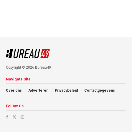
Copyright © 2026 Bureau49
Navigate Site
Over ons
Adverteren
Privacybeleid
Contactgegevens
Follow Us