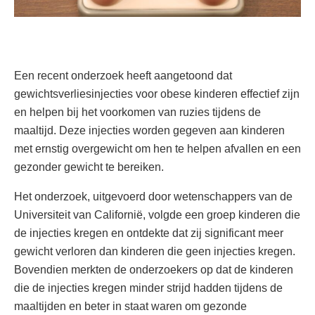
Een recent onderzoek heeft aangetoond dat
gewichtsverliesinjecties voor obese kinderen effectief zijn
en helpen bij het voorkomen van ruzies tijdens de
maaltijd. Deze injecties worden gegeven aan kinderen
met ernstig overgewicht om hen te helpen afvallen en een
gezonder gewicht te bereiken.
Het onderzoek, uitgevoerd door wetenschappers van de
Universiteit van Californië, volgde een groep kinderen die
de injecties kregen en ontdekte dat zij significant meer
gewicht verloren dan kinderen die geen injecties kregen.
Bovendien merkten de onderzoekers op dat de kinderen
die de injecties kregen minder strijd hadden tijdens de
maaltijden en beter in staat waren om gezonde