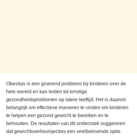
Obesitas is een groeiend probleem bij kinderen over de
hele wereld en kan leiden tot ernstige
gezondheidsproblemen op latere leeftijd. Het is daarom
belangrijk om effectieve manieren te vinden om kinderen
te helpen een gezond gewicht te bereiken en te
behouden. De resultaten van dit onderzoek suggereren
dat gewichtsverliesinjecties een veelbelovende optie