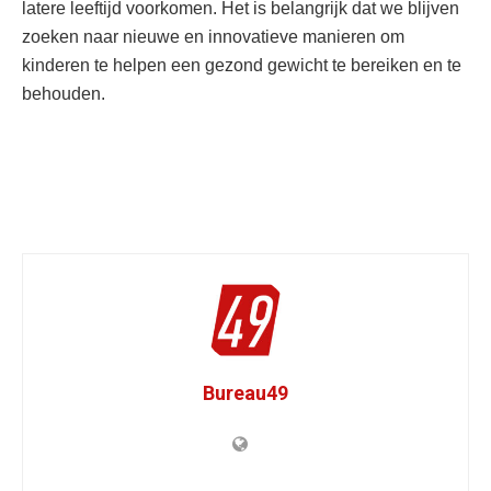
latere leeftijd voorkomen. Het is belangrijk dat we blijven
zoeken naar nieuwe en innovatieve manieren om
kinderen te helpen een gezond gewicht te bereiken en te
behouden.
Bureau49