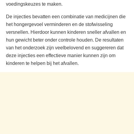
voedingskeuzes te maken.
De injecties bevatten een combinatie van medicijnen die
het hongergevoel verminderen en de stofwisseling
versnellen. Hierdoor kunnen kinderen sneller afvallen en
hun gewicht beter onder controle houden. De resultaten
van het onderzoek zijn veelbelovend en suggereren dat
deze injecties een effectieve manier kunnen zijn om
kinderen te helpen bij het afvallen.