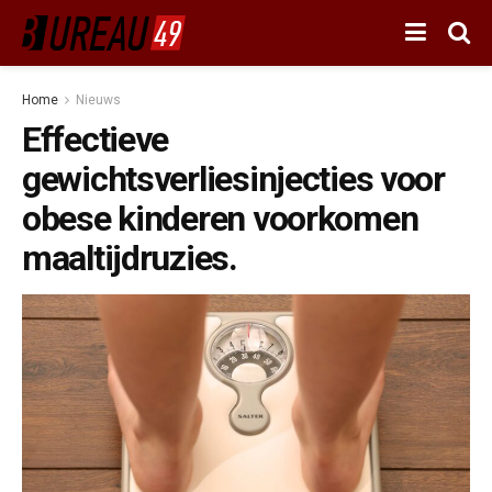
Home
Nieuws
Effectieve
gewichtsverliesinjecties voor
obese kinderen voorkomen
maaltijdruzies.