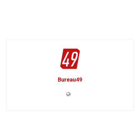
Bureau49