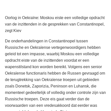
Oorlog in Oekraïne: Moskou eiste een volledige opdracht
van de inzittenden in de gesprekken van Constantinopel,
zegt Kiev
De onderhandelingen in Constantinopel tussen
Russische en Oekraïense vertegenwoordigers hebben
geleid tot een impasse, waarbij Moskou een volledige
opdracht eiste van de inzittenden voordat er een
wapenstilstand kon worden bereikt. Volgens een senior
Oekraïense functionaris hebben de Russen gevraagd om
de terugtrekking van Oekraïense troepen uit gebieden
zoals Donetsk, Zaporizia, Peninson en Luhansk, die
momenteel gedeeltelijk of volledig onder controle zijn van
Russische troepen. Deze eis gaat verder dan de
voorwaarden van een vredesakkoord dat eerder was