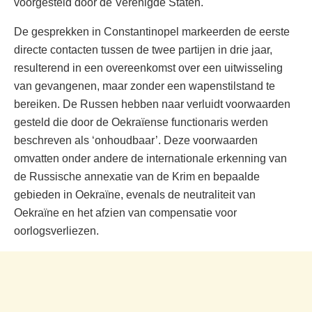
voorgesteld door de Verenigde Staten.
De gesprekken in Constantinopel markeerden de eerste
directe contacten tussen de twee partijen in drie jaar,
resulterend in een overeenkomst over een uitwisseling
van gevangenen, maar zonder een wapenstilstand te
bereiken. De Russen hebben naar verluidt voorwaarden
gesteld die door de Oekraïense functionaris werden
beschreven als ‘onhoudbaar’. Deze voorwaarden
omvatten onder andere de internationale erkenning van
de Russische annexatie van de Krim en bepaalde
gebieden in Oekraïne, evenals de neutraliteit van
Oekraïne en het afzien van compensatie voor
oorlogsverliezen.