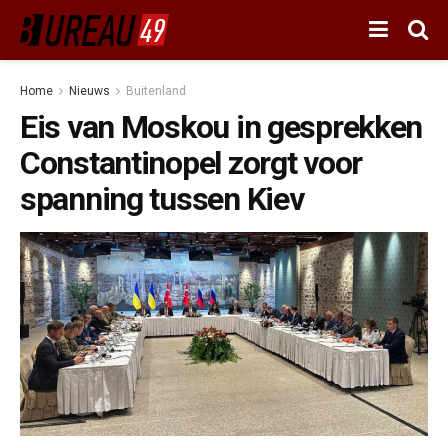
Home
Nieuws
Buitenland
Eis van Moskou in gesprekken
Constantinopel zorgt voor
spanning tussen Kiev