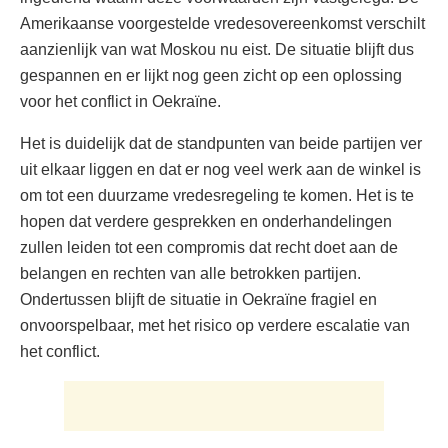
Amerikaanse voorgestelde vredesovereenkomst verschilt
aanzienlijk van wat Moskou nu eist. De situatie blijft dus
gespannen en er lijkt nog geen zicht op een oplossing
voor het conflict in Oekraïne.
Het is duidelijk dat de standpunten van beide partijen ver
uit elkaar liggen en dat er nog veel werk aan de winkel is
om tot een duurzame vredesregeling te komen. Het is te
hopen dat verdere gesprekken en onderhandelingen
zullen leiden tot een compromis dat recht doet aan de
belangen en rechten van alle betrokken partijen.
Ondertussen blijft de situatie in Oekraïne fragiel en
onvoorspelbaar, met het risico op verdere escalatie van
het conflict.