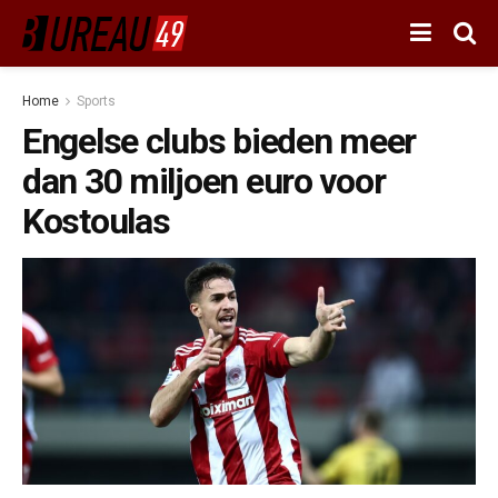
Home
Sports
Engelse clubs bieden meer
dan 30 miljoen euro voor
Kostoulas