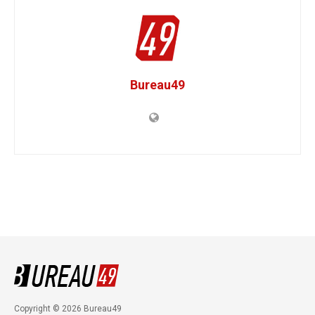
Bureau49
Copyright © 2026 Bureau49