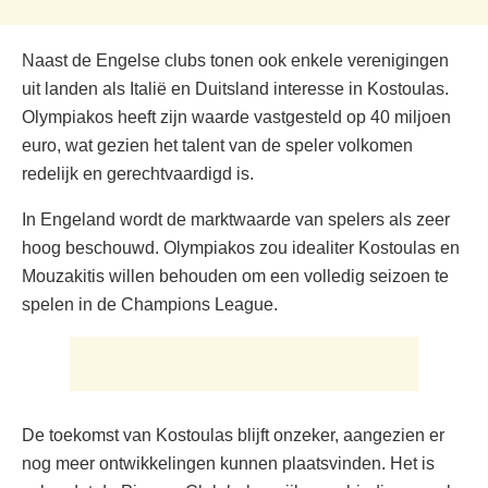
Naast de Engelse clubs tonen ook enkele verenigingen
uit landen als Italië en Duitsland interesse in Kostoulas.
Olympiakos heeft zijn waarde vastgesteld op 40 miljoen
euro, wat gezien het talent van de speler volkomen
redelijk en gerechtvaardigd is.
In Engeland wordt de marktwaarde van spelers als zeer
hoog beschouwd. Olympiakos zou idealiter Kostoulas en
Mouzakitis willen behouden om een volledig seizoen te
spelen in de Champions League.
De toekomst van Kostoulas blijft onzeker, aangezien er
nog meer ontwikkelingen kunnen plaatsvinden. Het is