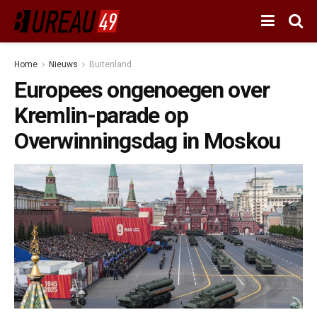
Home
Nieuws
Buitenland
Europees ongenoegen over
Kremlin-parade op
Overwinningsdag in Moskou