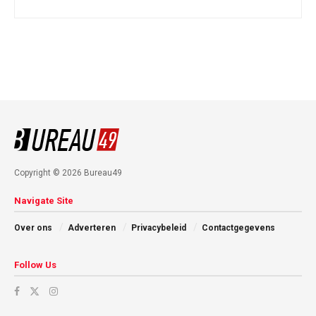
Copyright © 2026 Bureau49
Navigate Site
Over ons
Adverteren
Privacybeleid
Contactgegevens
Follow Us