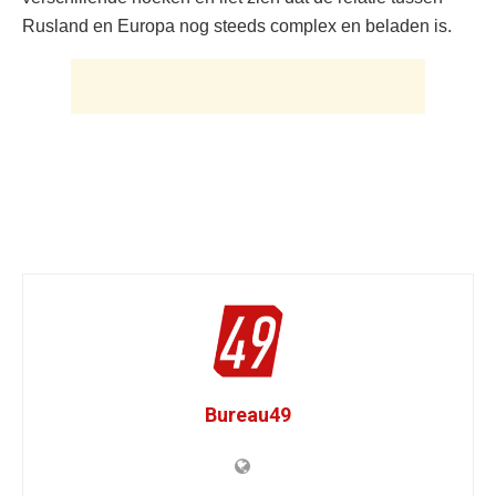
Rusland en Europa nog steeds complex en beladen is.
Bureau49