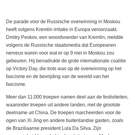
De parade voor de Russische overwinning in Moskou
heeft volgens Kremlin irritatie in Europa veroorzaakt.
Dmitry Peskov, een woordvoerder van Kremlin, meldde
volgens de Russische staatsmedia dat Europeanen
nerveus waren voor wat er op 9 mei in Moskou zou
gebeuren. Hij benadrukte de grote internationale coalitie
op Victory Day, die trots was op de overwinning op het
fascisme en de bevrijding van de wereld van het
fascisme.
Meer dan 11.000 troepen namen deel aan de festiviteiten,
waaronder troepen uit andere landen, met de grootste
deelname uit China. De troepen marcheerden voor de
ogen van Xi Jing en andere buitenlandse gasten, zoals
de Braziliaanse president Lula Da Silva. Zijn