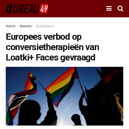
Home
Nieuws
Buitenland
Europees verbod op
conversietherapieën van
Loatki+ Faces gevraagd