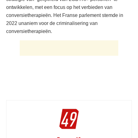
ontwikkelen, met een focus op het verbieden van
conversietherapieën. Het Franse parlement stemde in
2022 unaniem voor de criminalisering van
conversietherapieën.