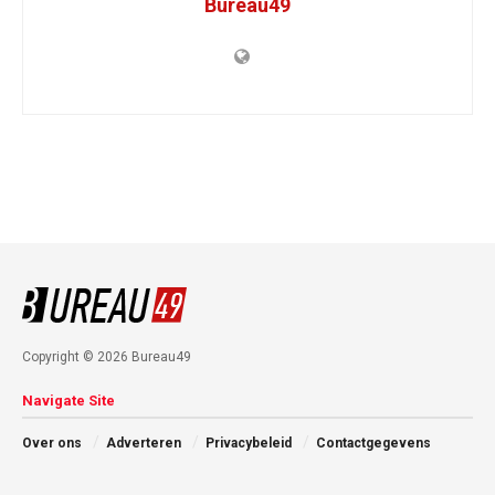
Bureau49
Copyright © 2026 Bureau49
Navigate Site
Over ons
Adverteren
Privacybeleid
Contactgegevens