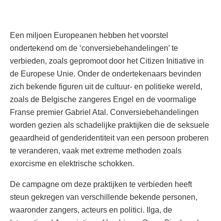
Een miljoen Europeanen hebben het voorstel
ondertekend om de ‘conversiebehandelingen’ te
verbieden, zoals gepromoot door het Citizen Initiative in
de Europese Unie. Onder de ondertekenaars bevinden
zich bekende figuren uit de cultuur- en politieke wereld,
zoals de Belgische zangeres Engel en de voormalige
Franse premier Gabriel Atal. Conversiebehandelingen
worden gezien als schadelijke praktijken die de seksuele
geaardheid of genderidentiteit van een persoon proberen
te veranderen, vaak met extreme methoden zoals
exorcisme en elektrische schokken.
De campagne om deze praktijken te verbieden heeft
steun gekregen van verschillende bekende personen,
waaronder zangers, acteurs en politici. Ilga, de