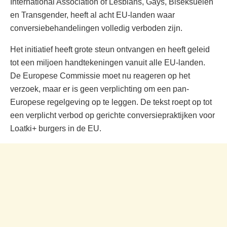
International Association of Lesbians, Gays, Biseksuelen
en Transgender, heeft al acht EU-landen waar
conversiebehandelingen volledig verboden zijn.
Het initiatief heeft grote steun ontvangen en heeft geleid
tot een miljoen handtekeningen vanuit alle EU-landen.
De Europese Commissie moet nu reageren op het
verzoek, maar er is geen verplichting om een pan-
Europese regelgeving op te leggen. De tekst roept op tot
een verplicht verbod op gerichte conversiepraktijken voor
Loatki+ burgers in de EU.