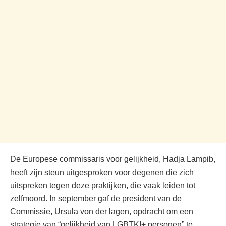
De Europese commissaris voor gelijkheid, Hadja Lampib,
heeft zijn steun uitgesproken voor degenen die zich
uitspreken tegen deze praktijken, die vaak leiden tot
zelfmoord. In september gaf de president van de
Commissie, Ursula von der lagen, opdracht om een
strategie van “gelijkheid van LGBTKI+ personen” te