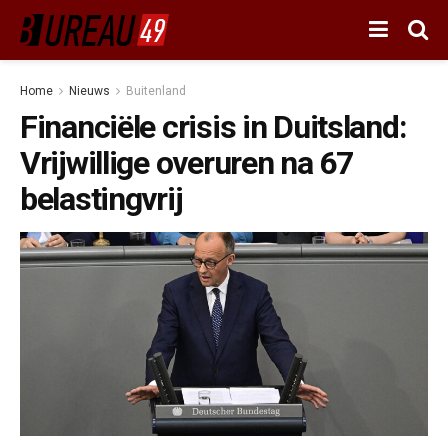
Home
Nieuws
Buitenland
Financiële crisis in Duitsland:
Vrijwillige overuren na 67
belastingvrij