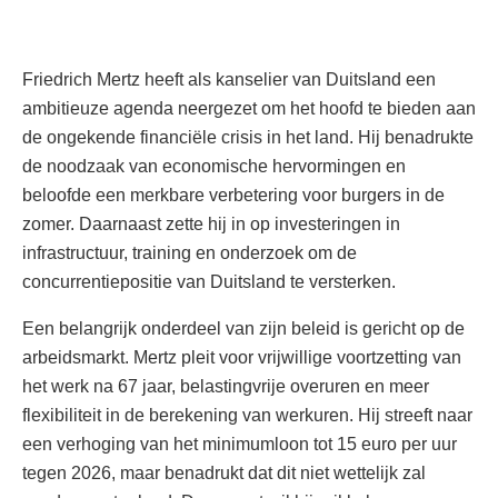
Friedrich Mertz heeft als kanselier van Duitsland een
ambitieuze agenda neergezet om het hoofd te bieden aan
de ongekende financiële crisis in het land. Hij benadrukte
de noodzaak van economische hervormingen en
beloofde een merkbare verbetering voor burgers in de
zomer. Daarnaast zette hij in op investeringen in
infrastructuur, training en onderzoek om de
concurrentiepositie van Duitsland te versterken.
Een belangrijk onderdeel van zijn beleid is gericht op de
arbeidsmarkt. Mertz pleit voor vrijwillige voortzetting van
het werk na 67 jaar, belastingvrije overuren en meer
flexibiliteit in de berekening van werkuren. Hij streeft naar
een verhoging van het minimumloon tot 15 euro per uur
tegen 2026, maar benadrukt dat dit niet wettelijk zal