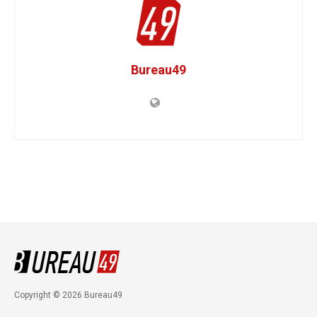
Bureau49
Copyright © 2026 Bureau49