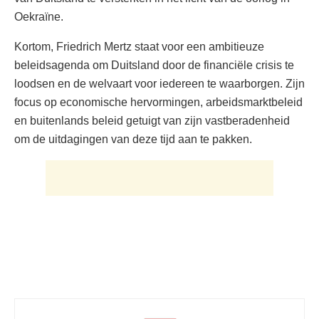
Oekraïne.
Kortom, Friedrich Mertz staat voor een ambitieuze
beleidsagenda om Duitsland door de financiële crisis te
loodsen en de welvaart voor iedereen te waarborgen. Zijn
focus op economische hervormingen, arbeidsmarktbeleid
en buitenlands beleid getuigt van zijn vastberadenheid
om de uitdagingen van deze tijd aan te pakken.