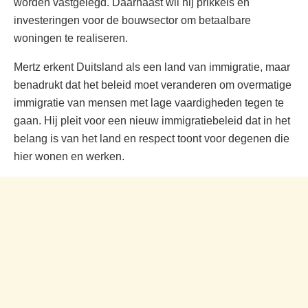
worden vastgelegd. Daarnaast wil hij prikkels en
investeringen voor de bouwsector om betaalbare
woningen te realiseren.
Mertz erkent Duitsland als een land van immigratie, maar
benadrukt dat het beleid moet veranderen om overmatige
immigratie van mensen met lage vaardigheden tegen te
gaan. Hij pleit voor een nieuw immigratiebeleid dat in het
belang is van het land en respect toont voor degenen die
hier wonen en werken.