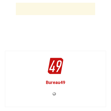
Bureau49