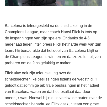
Barcelona is teleurgesteld na de uitschakeling in de
Champions League, maar coach Hansi Flick is trots op
de inspanningen van zijn spelers. Ondanks de 4-3
nederlaag tegen Inter, prees Flick het harde werk van zijn
team. Hij benadrukte dat het doel van Barcelona blijft om
de Champions League te winnen en dat ze zullen blijven
proberen om de fans gelukkig te maken.
Flick uitte ook zijn teleurstelling over de
scheidsrechterlijke beslissingen tijdens de wedstrijd. Hij
gelooft dat sommige arbitrale beslissingen in het nadeel
van Barcelona waren en dat het resultaat daardoor
oneerlijk was. Hoewel hij niet te veel wilde praten over de
scheidsrechter, benadrukte Flick dat zijn team een grote