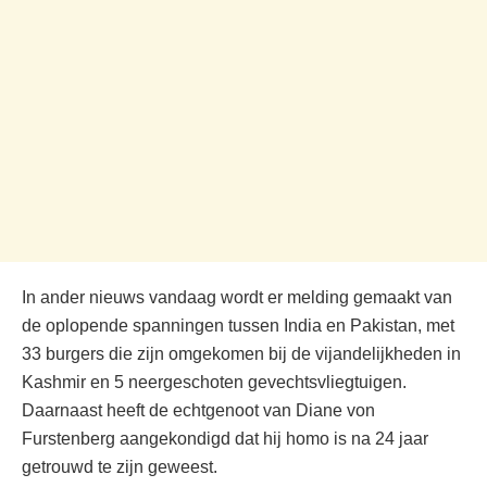
In ander nieuws vandaag wordt er melding gemaakt van
de oplopende spanningen tussen India en Pakistan, met
33 burgers die zijn omgekomen bij de vijandelijkheden in
Kashmir en 5 neergeschoten gevechtsvliegtuigen.
Daarnaast heeft de echtgenoot van Diane von
Furstenberg aangekondigd dat hij homo is na 24 jaar
getrouwd te zijn geweest.