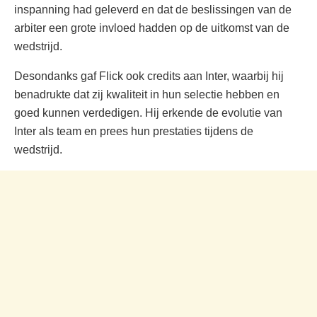
inspanning had geleverd en dat de beslissingen van de
arbiter een grote invloed hadden op de uitkomst van de
wedstrijd.
Desondanks gaf Flick ook credits aan Inter, waarbij hij
benadrukte dat zij kwaliteit in hun selectie hebben en
goed kunnen verdedigen. Hij erkende de evolutie van
Inter als team en prees hun prestaties tijdens de
wedstrijd.