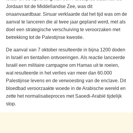
Jordaan tot de Middellandse Zee, was dit
onaanvaardbaar. Sinuar verklaarde dat het tijd was om de
aanval te lanceren die al twee jaar gepland werd, met als
doel een strategische verschuiving te veroorzaken met
betrekking tot de Palestijnse kwestie.
De aanval van 7 oktober resulteerde in bijna 1200 doden
in Israël en tientallen ontvoeringen. Als reactie lanceerde
Israël een militaire campagne om Hamas uit te roeien,
wat resulteerde in het verlies van meer dan 60.000
Palestijnse levens en de verwoesting van de enclave. Dit
bloedbad veroorzaakte woede in de Arabische wereld en
zette het normalisatieproces met Saoedi-Arabië tijdelijk
stop.