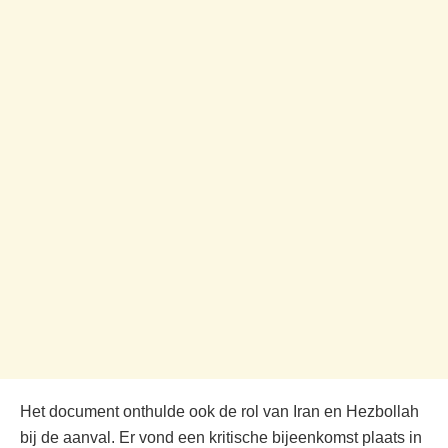
Het document onthulde ook de rol van Iran en Hezbollah
bij de aanval. Er vond een kritische bijeenkomst plaats in