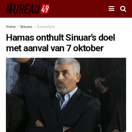
Home
Nieuws
Buitenland
Hamas onthult Sinuar’s doel
met aanval van 7 oktober