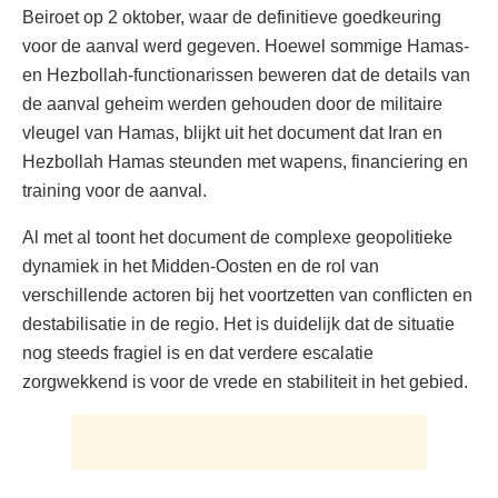
Beiroet op 2 oktober, waar de definitieve goedkeuring
voor de aanval werd gegeven. Hoewel sommige Hamas-
en Hezbollah-functionarissen beweren dat de details van
de aanval geheim werden gehouden door de militaire
vleugel van Hamas, blijkt uit het document dat Iran en
Hezbollah Hamas steunden met wapens, financiering en
training voor de aanval.
Al met al toont het document de complexe geopolitieke
dynamiek in het Midden-Oosten en de rol van
verschillende actoren bij het voortzetten van conflicten en
destabilisatie in de regio. Het is duidelijk dat de situatie
nog steeds fragiel is en dat verdere escalatie
zorgwekkend is voor de vrede en stabiliteit in het gebied.