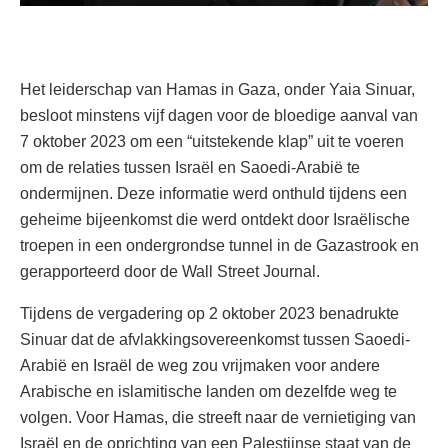
Het leiderschap van Hamas in Gaza, onder Yaia Sinuar,
besloot minstens vijf dagen voor de bloedige aanval van
7 oktober 2023 om een “uitstekende klap” uit te voeren
om de relaties tussen Israël en Saoedi-Arabië te
ondermijnen. Deze informatie werd onthuld tijdens een
geheime bijeenkomst die werd ontdekt door Israëlische
troepen in een ondergrondse tunnel in de Gazastrook en
gerapporteerd door de Wall Street Journal.
Tijdens de vergadering op 2 oktober 2023 benadrukte
Sinuar dat de afvlakkingsovereenkomst tussen Saoedi-
Arabië en Israël de weg zou vrijmaken voor andere
Arabische en islamitische landen om dezelfde weg te
volgen. Voor Hamas, die streeft naar de vernietiging van
Israël en de oprichting van een Palestijnse staat van de