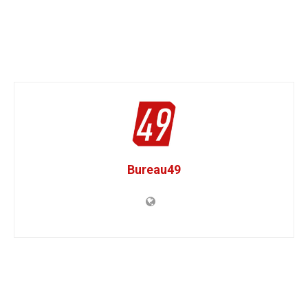
Bureau49