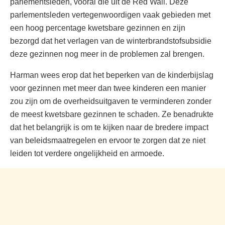
parlementsleden, vooral die uit de Red Wall. Deze
parlementsleden vertegenwoordigen vaak gebieden met
een hoog percentage kwetsbare gezinnen en zijn
bezorgd dat het verlagen van de winterbrandstofsubsidie
deze gezinnen nog meer in de problemen zal brengen.
Harman wees erop dat het beperken van de kinderbijslag
voor gezinnen met meer dan twee kinderen een manier
zou zijn om de overheidsuitgaven te verminderen zonder
de meest kwetsbare gezinnen te schaden. Ze benadrukte
dat het belangrijk is om te kijken naar de bredere impact
van beleidsmaatregelen en ervoor te zorgen dat ze niet
leiden tot verdere ongelijkheid en armoede.