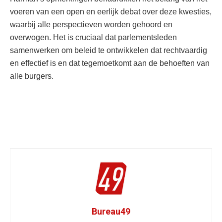
voeren van een open en eerlijk debat over deze kwesties,
waarbij alle perspectieven worden gehoord en
overwogen. Het is cruciaal dat parlementsleden
samenwerken om beleid te ontwikkelen dat rechtvaardig
en effectief is en dat tegemoetkomt aan de behoeften van
alle burgers.
Bureau49