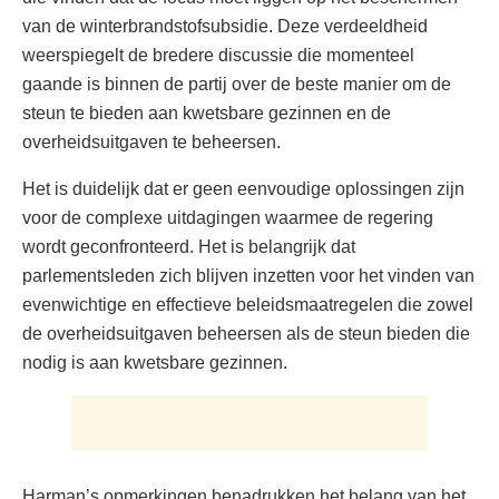
van de winterbrandstofsubsidie. Deze verdeeldheid
weerspiegelt de bredere discussie die momenteel
gaande is binnen de partij over de beste manier om de
steun te bieden aan kwetsbare gezinnen en de
overheidsuitgaven te beheersen.
Het is duidelijk dat er geen eenvoudige oplossingen zijn
voor de complexe uitdagingen waarmee de regering
wordt geconfronteerd. Het is belangrijk dat
parlementsleden zich blijven inzetten voor het vinden van
evenwichtige en effectieve beleidsmaatregelen die zowel
de overheidsuitgaven beheersen als de steun bieden die
nodig is aan kwetsbare gezinnen.
Harman’s opmerkingen benadrukken het belang van het