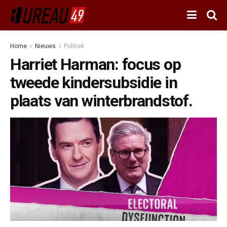
Home
Nieuws
Politiek
Harriet Harman: focus op
tweede kindersubsidie in
plaats van winterbrandstof.