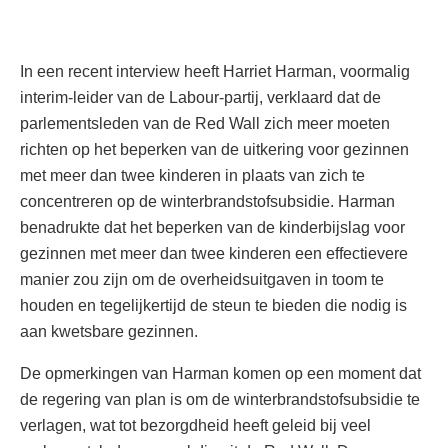
In een recent interview heeft Harriet Harman, voormalig
interim-leider van de Labour-partij, verklaard dat de
parlementsleden van de Red Wall zich meer moeten
richten op het beperken van de uitkering voor gezinnen
met meer dan twee kinderen in plaats van zich te
concentreren op de winterbrandstofsubsidie. Harman
benadrukte dat het beperken van de kinderbijslag voor
gezinnen met meer dan twee kinderen een effectievere
manier zou zijn om de overheidsuitgaven in toom te
houden en tegelijkertijd de steun te bieden die nodig is
aan kwetsbare gezinnen.
De opmerkingen van Harman komen op een moment dat
de regering van plan is om de winterbrandstofsubsidie te
verlagen, wat tot bezorgdheid heeft geleid bij veel