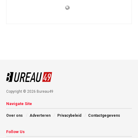
Copyright © 2026 Bureau49
Navigate Site
Over ons
Adverteren
Privacybeleid
Contactgegevens
Follow Us