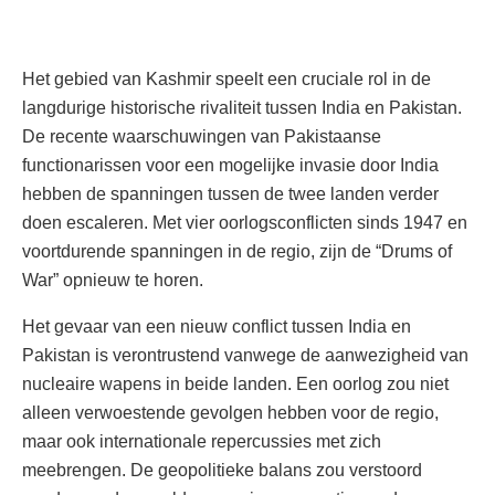
Het gebied van Kashmir speelt een cruciale rol in de
langdurige historische rivaliteit tussen India en Pakistan.
De recente waarschuwingen van Pakistaanse
functionarissen voor een mogelijke invasie door India
hebben de spanningen tussen de twee landen verder
doen escaleren. Met vier oorlogsconflicten sinds 1947 en
voortdurende spanningen in de regio, zijn de “Drums of
War” opnieuw te horen.
Het gevaar van een nieuw conflict tussen India en
Pakistan is verontrustend vanwege de aanwezigheid van
nucleaire wapens in beide landen. Een oorlog zou niet
alleen verwoestende gevolgen hebben voor de regio,
maar ook internationale repercussies met zich
meebrengen. De geopolitieke balans zou verstoord