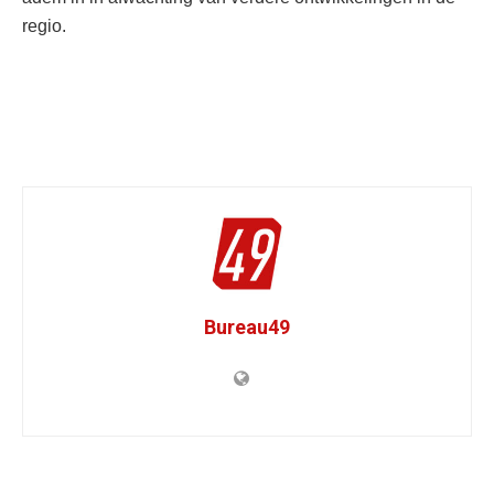
regio.
Bureau49