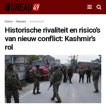
Home
Nieuws
Buitenland
Historische rivaliteit en risico’s
van nieuw conflict: Kashmir’s
rol