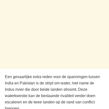
Een gevaarlijke extra reden voor de spanningen tussen
India en Pakistan is de strijd om water, met name de
Indus rivier die door beide landen stroomt. Deze
waterkwestie kan de bestaande rivaliteit verder doen
escaleren en de twee landen op de rand van conflict
brengen.