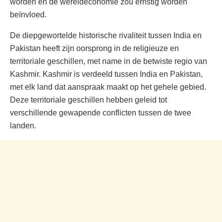
worden en de wereldeconomie zou ernstig worden
beïnvloed.
De diepgewortelde historische rivaliteit tussen India en
Pakistan heeft zijn oorsprong in de religieuze en
territoriale geschillen, met name in de betwiste regio van
Kashmir. Kashmir is verdeeld tussen India en Pakistan,
met elk land dat aanspraak maakt op het gehele gebied.
Deze territoriale geschillen hebben geleid tot
verschillende gewapende conflicten tussen de twee
landen.