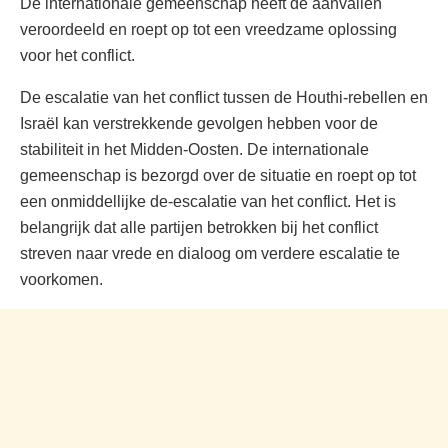
De internationale gemeenschap heeft de aanvallen
veroordeeld en roept op tot een vreedzame oplossing
voor het conflict.
De escalatie van het conflict tussen de Houthi-rebellen en
Israël kan verstrekkende gevolgen hebben voor de
stabiliteit in het Midden-Oosten. De internationale
gemeenschap is bezorgd over de situatie en roept op tot
een onmiddellijke de-escalatie van het conflict. Het is
belangrijk dat alle partijen betrokken bij het conflict
streven naar vrede en dialoog om verdere escalatie te
voorkomen.