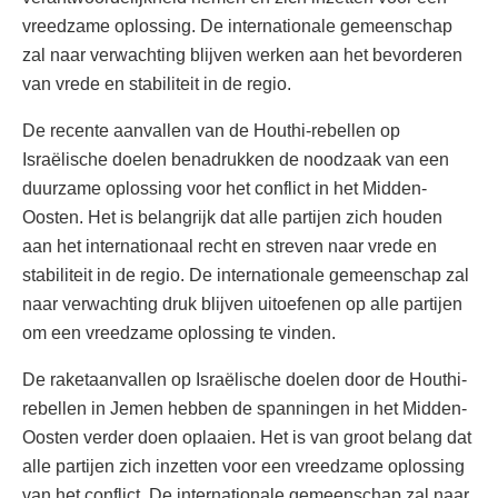
vreedzame oplossing. De internationale gemeenschap
zal naar verwachting blijven werken aan het bevorderen
van vrede en stabiliteit in de regio.
De recente aanvallen van de Houthi-rebellen op
Israëlische doelen benadrukken de noodzaak van een
duurzame oplossing voor het conflict in het Midden-
Oosten. Het is belangrijk dat alle partijen zich houden
aan het internationaal recht en streven naar vrede en
stabiliteit in de regio. De internationale gemeenschap zal
naar verwachting druk blijven uitoefenen op alle partijen
om een vreedzame oplossing te vinden.
De raketaanvallen op Israëlische doelen door de Houthi-
rebellen in Jemen hebben de spanningen in het Midden-
Oosten verder doen oplaaien. Het is van groot belang dat
alle partijen zich inzetten voor een vreedzame oplossing
van het conflict. De internationale gemeenschap zal naar