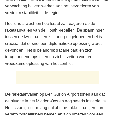
verwachting blijven werken aan het bevorderen van
vrede en stabiliteit in de regio.
Het is nu afwachten hoe Israël zal reageren op de
raketaanvallen van de Houthi-rebellen. De spanningen
tussen de twee partijen zijn hoog opgelopen en het is
cruciaal dat er snel een diplomatieke oplossing wordt
gevonden. Het is belangrijk dat alle partijen zich
terughoudend opstellen en zich inzetten voor een
vreedzame oplossing van het conflict.
De raketaanvallen op Ben Gurion Airport tonen aan dat
de situatie in het Midden-Oosten nog steeds instabiel is.
Het is van groot belang dat alle betrokken partijen hun
verantwoordelijkheid nemen en zich inzetten voor een