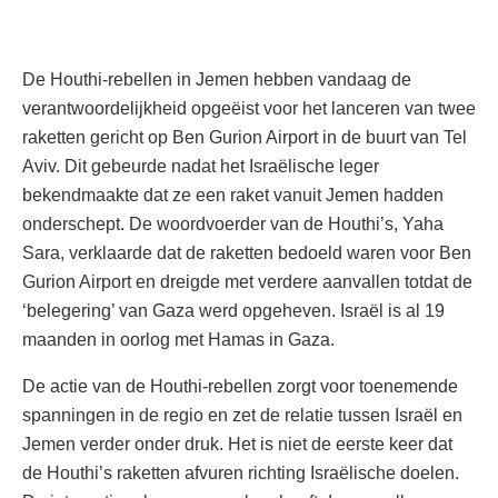
De Houthi-rebellen in Jemen hebben vandaag de
verantwoordelijkheid opgeëist voor het lanceren van twee
raketten gericht op Ben Gurion Airport in de buurt van Tel
Aviv. Dit gebeurde nadat het Israëlische leger
bekendmaakte dat ze een raket vanuit Jemen hadden
onderschept. De woordvoerder van de Houthi’s, Yaha
Sara, verklaarde dat de raketten bedoeld waren voor Ben
Gurion Airport en dreigde met verdere aanvallen totdat de
‘belegering’ van Gaza werd opgeheven. Israël is al 19
maanden in oorlog met Hamas in Gaza.
De actie van de Houthi-rebellen zorgt voor toenemende
spanningen in de regio en zet de relatie tussen Israël en
Jemen verder onder druk. Het is niet de eerste keer dat
de Houthi’s raketten afvuren richting Israëlische doelen.