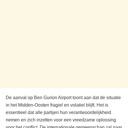
De aanval op Ben Gurion Airport toont aan dat de situatie
in het Midden-Oosten fragiel en volatiel blijft. Het is
essentieel dat alle partijen hun verantwoordelijkheid
nemen en zich inzetten voor een vreedzame oplossing
voor het conflict. De internationale gemeenschap zal naar