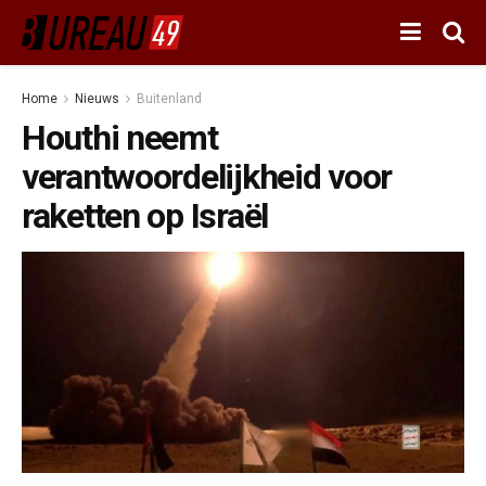
Home
Nieuws
Buitenland
Houthi neemt
verantwoordelijkheid voor
raketten op Israël