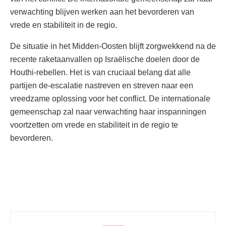
verwachting blijven werken aan het bevorderen van
vrede en stabiliteit in de regio.
De situatie in het Midden-Oosten blijft zorgwekkend na de
recente raketaanvallen op Israëlische doelen door de
Houthi-rebellen. Het is van cruciaal belang dat alle
partijen de-escalatie nastreven en streven naar een
vreedzame oplossing voor het conflict. De internationale
gemeenschap zal naar verwachting haar inspanningen
voortzetten om vrede en stabiliteit in de regio te
bevorderen.