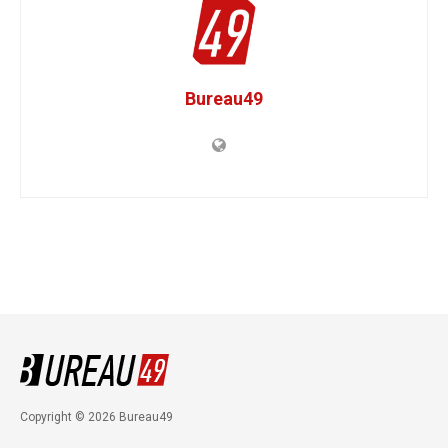
Bureau49
Copyright © 2026 Bureau49