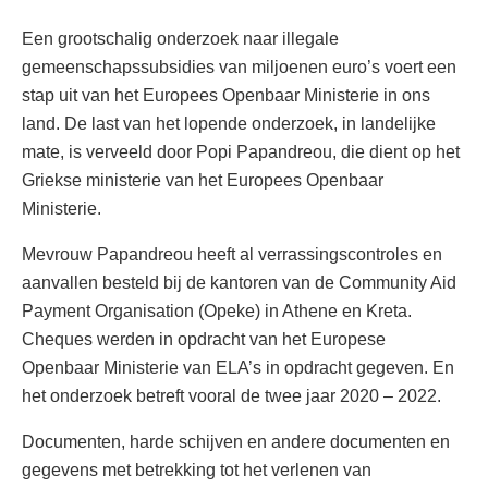
Een grootschalig onderzoek naar illegale
gemeenschapssubsidies van miljoenen euro’s voert een
stap uit van het Europees Openbaar Ministerie in ons
land. De last van het lopende onderzoek, in landelijke
mate, is verveeld door Popi Papandreou, die dient op het
Griekse ministerie van het Europees Openbaar
Ministerie.
Mevrouw Papandreou heeft al verrassingscontroles en
aanvallen besteld bij de kantoren van de Community Aid
Payment Organisation (Opeke) in Athene en Kreta.
Cheques werden in opdracht van het Europese
Openbaar Ministerie van ELA’s in opdracht gegeven. En
het onderzoek betreft vooral de twee jaar 2020 – 2022.
Documenten, harde schijven en andere documenten en
gegevens met betrekking tot het verlenen van