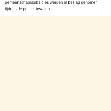
gemeenschapssubsidies werden in beslag genomen
tijdens de politie -invallen.