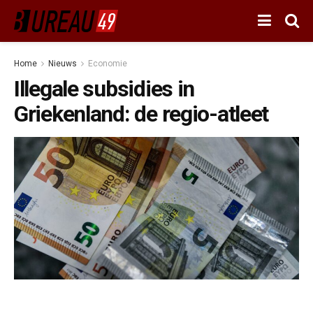
Home
Nieuws
Economie
Illegale subsidies in
Griekenland: de regio-atleet