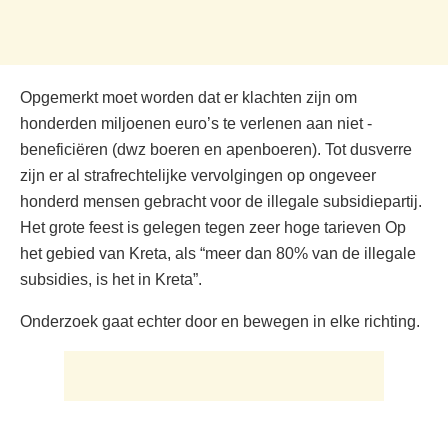
Opgemerkt moet worden dat er klachten zijn om
honderden miljoenen euro’s te verlenen aan niet -
beneficiëren (dwz boeren en apenboeren). Tot dusverre
zijn er al strafrechtelijke vervolgingen op ongeveer
honderd mensen gebracht voor de illegale subsidiepartij.
Het grote feest is gelegen tegen zeer hoge tarieven Op
het gebied van Kreta, als “meer dan 80% van de illegale
subsidies, is het in Kreta”.
Onderzoek gaat echter door en bewegen in elke richting.