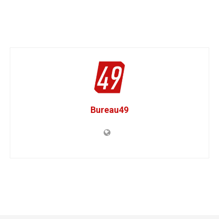
Bureau49