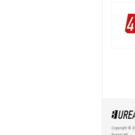
Copyright © 2
Bureau49