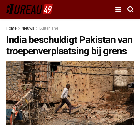
Home
Nieuws
Buitenland
India beschuldigt Pakistan van
troepenverplaatsing bij grens