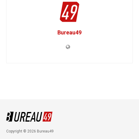
Bureau49
Copyright © 2026 Bureau49