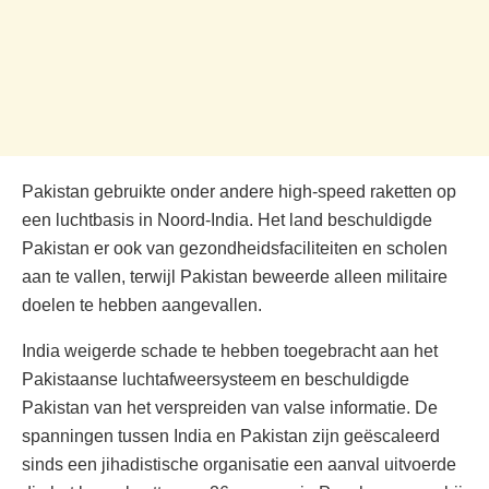
Pakistan gebruikte onder andere high-speed raketten op
een luchtbasis in Noord-India. Het land beschuldigde
Pakistan er ook van gezondheidsfaciliteiten en scholen
aan te vallen, terwijl Pakistan beweerde alleen militaire
doelen te hebben aangevallen.
India weigerde schade te hebben toegebracht aan het
Pakistaanse luchtafweersysteem en beschuldigde
Pakistan van het verspreiden van valse informatie. De
spanningen tussen India en Pakistan zijn geëscaleerd
sinds een jihadistische organisatie een aanval uitvoerde