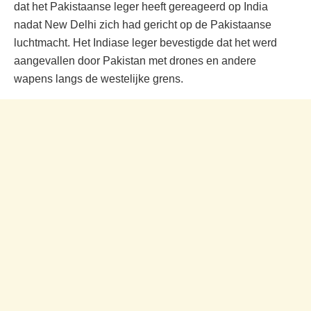
dat het Pakistaanse leger heeft gereageerd op India
nadat New Delhi zich had gericht op de Pakistaanse
luchtmacht. Het Indiase leger bevestigde dat het werd
aangevallen door Pakistan met drones en andere
wapens langs de westelijke grens.