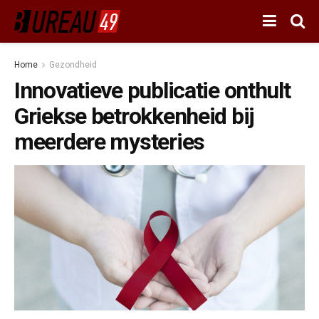
Home
Gezondheid
Innovatieve publicatie onthult
Griekse betrokkenheid bij
meerdere mysteries