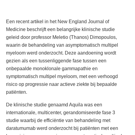
Een recent artikel in het New England Journal of
Medicine beschrijft een belangrijke klinische studie
geleid door professor Meletio (Thanos) Dimopoulos,
waarin de behandeling van asymptomatisch multipel
myeloom werd onderzocht. Deze aandoening wordt
gezien als een tussenliggende fase tussen een
onbepaalde monoklonale gammapathie en
symptomatisch multipel myeloom, met een verhoogd
risico op progressie naar actieve ziekte bij bepaalde
patiënten.
De klinische studie genaamd Aquila was een
internationale, multicenter, gerandomiseerde fase 3
studie waarbij de efficiëntie van behandeling met
daratumumab werd onderzocht bij patiënten met een