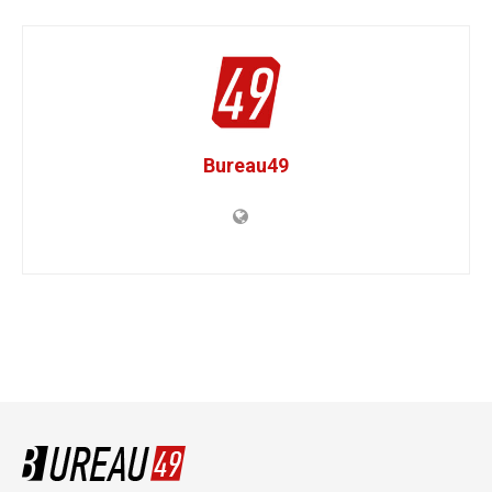
Bureau49