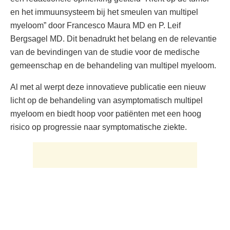
en het immuunsysteem bij het smeulen van multipel
myeloom” door Francesco Maura MD en P. Leif
Bergsagel MD. Dit benadrukt het belang en de relevantie
van de bevindingen van de studie voor de medische
gemeenschap en de behandeling van multipel myeloom.
Al met al werpt deze innovatieve publicatie een nieuw
licht op de behandeling van asymptomatisch multipel
myeloom en biedt hoop voor patiënten met een hoog
risico op progressie naar symptomatische ziekte.