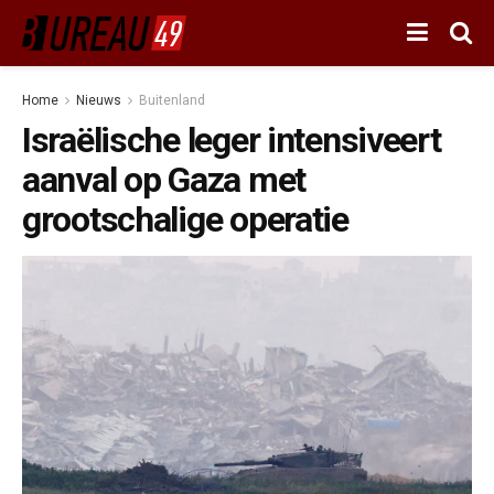
Home
Nieuws
Buitenland
Israëlische leger intensiveert
aanval op Gaza met
grootschalige operatie