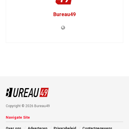
Bureau49
Copyright © 2026 Bureau49
Navigate Site
Over ons
Adverteren
Privacybeleid
Contactgegevens