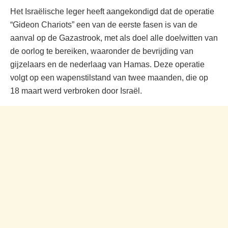
Het Israëlische leger heeft aangekondigd dat de operatie
“Gideon Chariots” een van de eerste fasen is van de
aanval op de Gazastrook, met als doel alle doelwitten van
de oorlog te bereiken, waaronder de bevrijding van
gijzelaars en de nederlaag van Hamas. Deze operatie
volgt op een wapenstilstand van twee maanden, die op
18 maart werd verbroken door Israël.