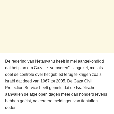
De regering van Netanyahu heeft in mei aangekondigd
dat het plan om Gaza te “veroveren” is ingezet, met als
doel de controle over het gebied terug te krijgen zoals
Israël dat deed van 1967 tot 2005. De Gaza Civil
Protection Service heeft gemeld dat de Israëlische
aanvallen de afgelopen dagen meer dan honderd levens
hebben geëist, na eerdere meldingen van tientallen
doden.