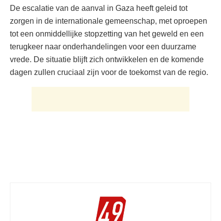
De escalatie van de aanval in Gaza heeft geleid tot
zorgen in de internationale gemeenschap, met oproepen
tot een onmiddellijke stopzetting van het geweld en een
terugkeer naar onderhandelingen voor een duurzame
vrede. De situatie blijft zich ontwikkelen en de komende
dagen zullen cruciaal zijn voor de toekomst van de regio.