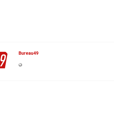
Bureau49