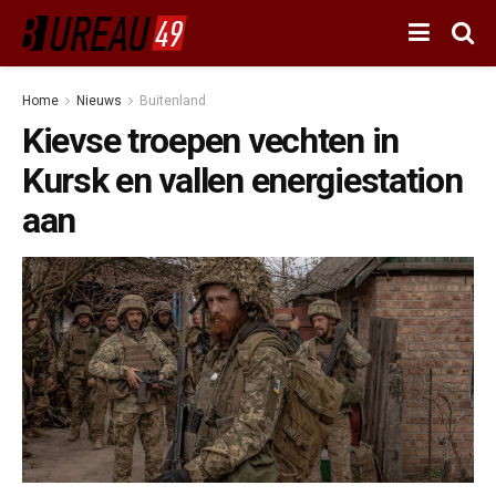
Home
Nieuws
Buitenland
Kievse troepen vechten in
Kursk en vallen energiestation
aan