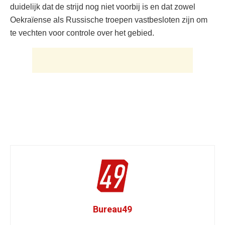
duidelijk dat de strijd nog niet voorbij is en dat zowel
Oekraïense als Russische troepen vastbesloten zijn om
te vechten voor controle over het gebied.
Bureau49