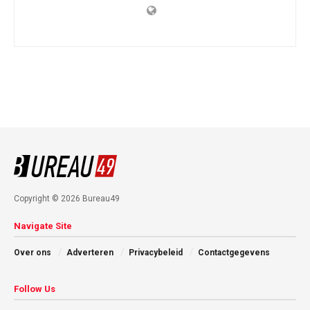
Copyright © 2026 Bureau49
Navigate Site
Over ons
Adverteren
Privacybeleid
Contactgegevens
Follow Us