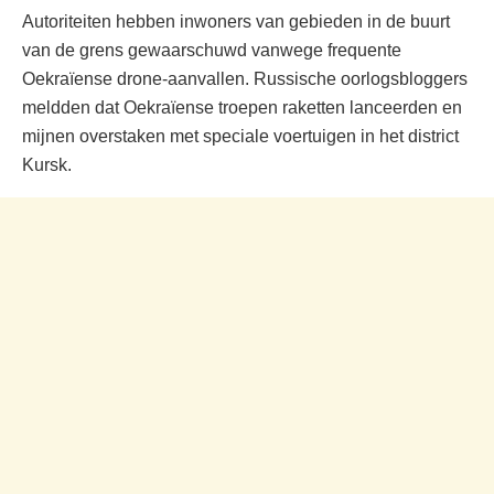
Autoriteiten hebben inwoners van gebieden in de buurt
van de grens gewaarschuwd vanwege frequente
Oekraïense drone-aanvallen. Russische oorlogsbloggers
meldden dat Oekraïense troepen raketten lanceerden en
mijnen overstaken met speciale voertuigen in het district
Kursk.