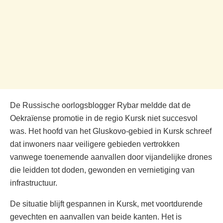
De Russische oorlogsblogger Rybar meldde dat de
Oekraïense promotie in de regio Kursk niet succesvol
was. Het hoofd van het Gluskovo-gebied in Kursk schreef
dat inwoners naar veiligere gebieden vertrokken
vanwege toenemende aanvallen door vijandelijke drones
die leidden tot doden, gewonden en vernietiging van
infrastructuur.
De situatie blijft gespannen in Kursk, met voortdurende
gevechten en aanvallen van beide kanten. Het is