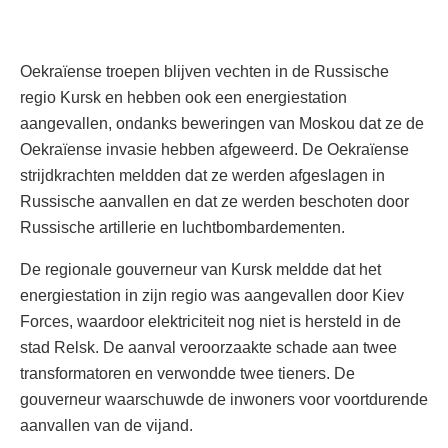
Oekraïense troepen blijven vechten in de Russische
regio Kursk en hebben ook een energiestation
aangevallen, ondanks beweringen van Moskou dat ze de
Oekraïense invasie hebben afgeweerd. De Oekraïense
strijdkrachten meldden dat ze werden afgeslagen in
Russische aanvallen en dat ze werden beschoten door
Russische artillerie en luchtbombardementen.
De regionale gouverneur van Kursk meldde dat het
energiestation in zijn regio was aangevallen door Kiev
Forces, waardoor elektriciteit nog niet is hersteld in de
stad Relsk. De aanval veroorzaakte schade aan twee
transformatoren en verwondde twee tieners. De
gouverneur waarschuwde de inwoners voor voortdurende
aanvallen van de vijand.