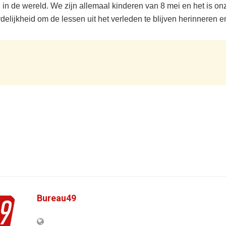
 in de wereld. We zijn allemaal kinderen van 8 mei en het is on
elijkheid om de lessen uit het verleden te blijven herinneren en
Bureau49