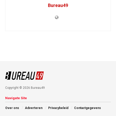
Bureau49
Copyright © 2026 Bureau49
Navigate Site
Over ons
Adverteren
Privacybeleid
Contactgegevens