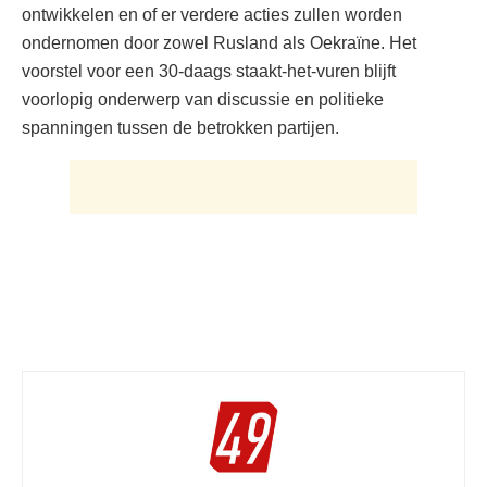
ontwikkelen en of er verdere acties zullen worden
ondernomen door zowel Rusland als Oekraïne. Het
voorstel voor een 30-daags staakt-het-vuren blijft
voorlopig onderwerp van discussie en politieke
spanningen tussen de betrokken partijen.