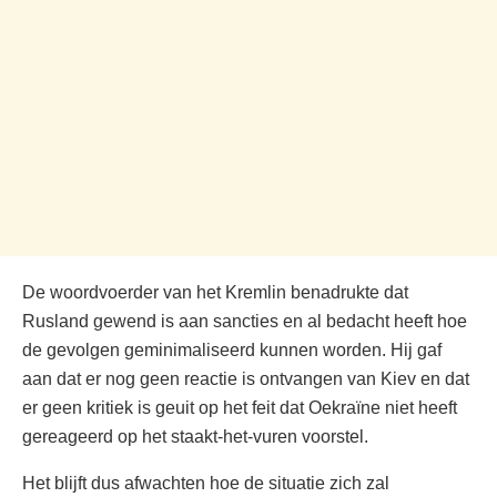
De woordvoerder van het Kremlin benadrukte dat
Rusland gewend is aan sancties en al bedacht heeft hoe
de gevolgen geminimaliseerd kunnen worden. Hij gaf
aan dat er nog geen reactie is ontvangen van Kiev en dat
er geen kritiek is geuit op het feit dat Oekraïne niet heeft
gereageerd op het staakt-het-vuren voorstel.
Het blijft dus afwachten hoe de situatie zich zal