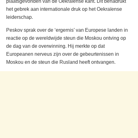
plaatsgevonden van de Oekraïense kant. Dit benadrukt
het gebrek aan internationale druk op het Oekraïense
leiderschap.
Peskov sprak over de ‘ergernis’ van Europese landen in
reactie op de wereldwijde steun die Moskou ontving op
de dag van de overwinning. Hij merkte op dat
Europeanen nerveus zijn over de gebeurtenissen in
Moskou en de steun die Rusland heeft ontvangen.