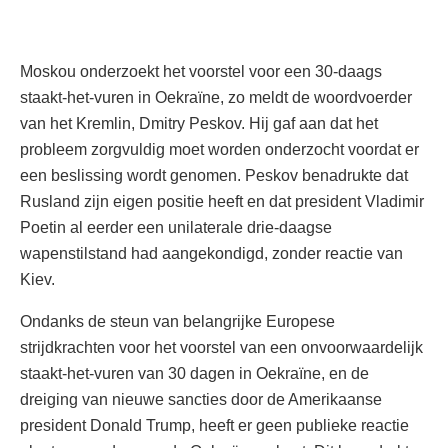
Moskou onderzoekt het voorstel voor een 30-daags
staakt-het-vuren in Oekraïne, zo meldt de woordvoerder
van het Kremlin, Dmitry Peskov. Hij gaf aan dat het
probleem zorgvuldig moet worden onderzocht voordat er
een beslissing wordt genomen. Peskov benadrukte dat
Rusland zijn eigen positie heeft en dat president Vladimir
Poetin al eerder een unilaterale drie-daagse
wapenstilstand had aangekondigd, zonder reactie van
Kiev.
Ondanks de steun van belangrijke Europese
strijdkrachten voor het voorstel van een onvoorwaardelijk
staakt-het-vuren van 30 dagen in Oekraïne, en de
dreiging van nieuwe sancties door de Amerikaanse
president Donald Trump, heeft er geen publieke reactie