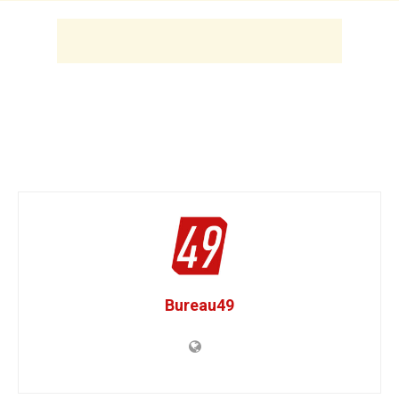
Bureau49