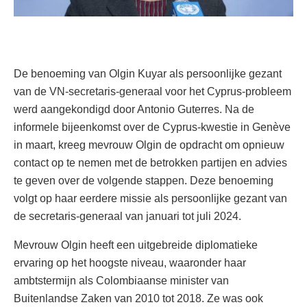
De benoeming van Olgin Kuyar als persoonlijke gezant
van de VN-secretaris-generaal voor het Cyprus-probleem
werd aangekondigd door Antonio Guterres. Na de
informele bijeenkomst over de Cyprus-kwestie in Genève
in maart, kreeg mevrouw Olgin de opdracht om opnieuw
contact op te nemen met de betrokken partijen en advies
te geven over de volgende stappen. Deze benoeming
volgt op haar eerdere missie als persoonlijke gezant van
de secretaris-generaal van januari tot juli 2024.
Mevrouw Olgin heeft een uitgebreide diplomatieke
ervaring op het hoogste niveau, waaronder haar
ambtstermijn als Colombiaanse minister van
Buitenlandse Zaken van 2010 tot 2018. Ze was ook