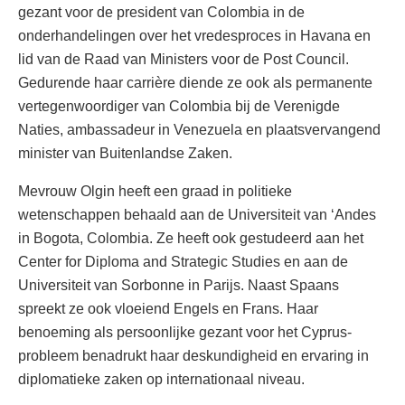
gezant voor de president van Colombia in de
onderhandelingen over het vredesproces in Havana en
lid van de Raad van Ministers voor de Post Council.
Gedurende haar carrière diende ze ook als permanente
vertegenwoordiger van Colombia bij de Verenigde
Naties, ambassadeur in Venezuela en plaatsvervangend
minister van Buitenlandse Zaken.
Mevrouw Olgin heeft een graad in politieke
wetenschappen behaald aan de Universiteit van ‘Andes
in Bogota, Colombia. Ze heeft ook gestudeerd aan het
Center for Diploma and Strategic Studies en aan de
Universiteit van Sorbonne in Parijs. Naast Spaans
spreekt ze ook vloeiend Engels en Frans. Haar
benoeming als persoonlijke gezant voor het Cyprus-
probleem benadrukt haar deskundigheid en ervaring in
diplomatieke zaken op internationaal niveau.