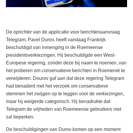
De oprichter van de applicatie voor berichtenaanvraag
Telegram, Pavel Durov, heeft vandaag Frankrijk
beschuldigd van inmenging in de Roemeense
presidentsverkiezingen. Hij beschuldigde een West-
Europese regering, zonder deze bij naam te noemen, van
het proberen om conservatieve berichten in Roemenië te
verwijderen. Dourov gaf aan dat deze regering Telegram
had benaderd met het verzoek om conservatieve
stemmen het zwijgen op te leggen voor de verkiezingen,
maar hij weigerde categorisch. Hij benadrukte dat
Telegram de vrijheden van Roemeense gebruikers niet
zal beperken.
De beschuldigingen van Durov komen op een moment