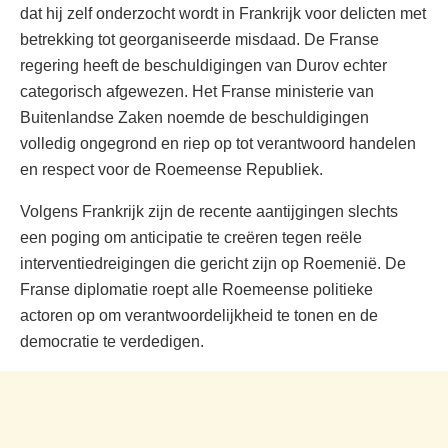
dat hij zelf onderzocht wordt in Frankrijk voor delicten met
betrekking tot georganiseerde misdaad. De Franse
regering heeft de beschuldigingen van Durov echter
categorisch afgewezen. Het Franse ministerie van
Buitenlandse Zaken noemde de beschuldigingen
volledig ongegrond en riep op tot verantwoord handelen
en respect voor de Roemeense Republiek.
Volgens Frankrijk zijn de recente aantijgingen slechts
een poging om anticipatie te creëren tegen reële
interventiedreigingen die gericht zijn op Roemenië. De
Franse diplomatie roept alle Roemeense politieke
actoren op om verantwoordelijkheid te tonen en de
democratie te verdedigen.