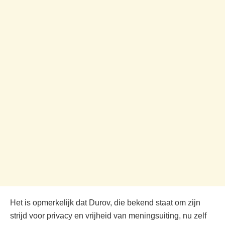
Het is opmerkelijk dat Durov, die bekend staat om zijn
strijd voor privacy en vrijheid van meningsuiting, nu zelf