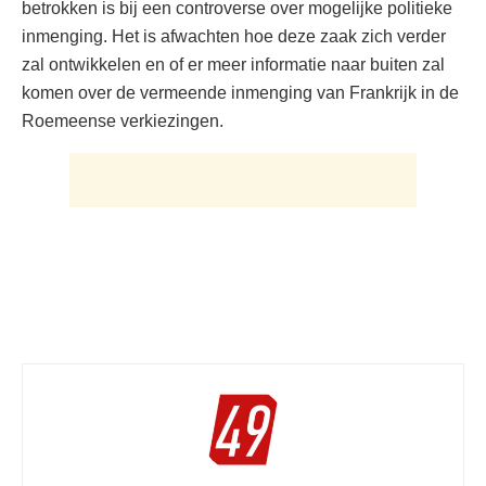
betrokken is bij een controverse over mogelijke politieke
inmenging. Het is afwachten hoe deze zaak zich verder
zal ontwikkelen en of er meer informatie naar buiten zal
komen over de vermeende inmenging van Frankrijk in de
Roemeense verkiezingen.