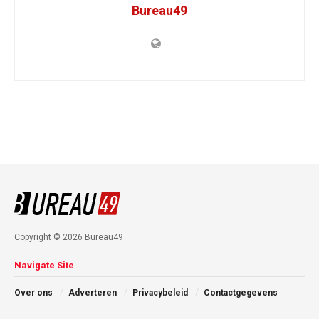
Bureau49
Copyright © 2026 Bureau49
Navigate Site
Over ons
Adverteren
Privacybeleid
Contactgegevens