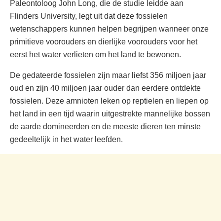
Paleontoloog John Long, die de studie leidde aan
Flinders University, legt uit dat deze fossielen
wetenschappers kunnen helpen begrijpen wanneer onze
primitieve voorouders en dierlijke voorouders voor het
eerst het water verlieten om het land te bewonen.
De gedateerde fossielen zijn maar liefst 356 miljoen jaar
oud en zijn 40 miljoen jaar ouder dan eerdere ontdekte
fossielen. Deze amnioten leken op reptielen en liepen op
het land in een tijd waarin uitgestrekte mannelijke bossen
de aarde domineerden en de meeste dieren ten minste
gedeeltelijk in het water leefden.