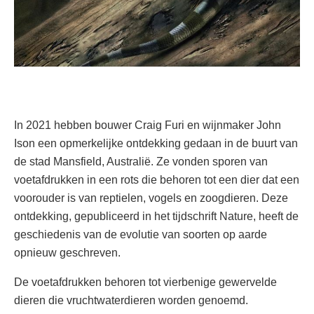
In 2021 hebben bouwer Craig Furi en wijnmaker John
Ison een opmerkelijke ontdekking gedaan in de buurt van
de stad Mansfield, Australië. Ze vonden sporen van
voetafdrukken in een rots die behoren tot een dier dat een
voorouder is van reptielen, vogels en zoogdieren. Deze
ontdekking, gepubliceerd in het tijdschrift Nature, heeft de
geschiedenis van de evolutie van soorten op aarde
opnieuw geschreven.
De voetafdrukken behoren tot vierbenige gewervelde
dieren die vruchtwaterdieren worden genoemd.