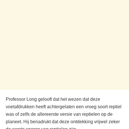
Professor Long gelooft dat het wezen dat deze
voetafdrukken heeft achtergelaten een vroeg soort reptiel
was of zelfs de allereerste versie van reptielen op de
planeet. Hij benadrukt dat deze ontdekking vrijwel zeker