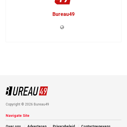
Bureau49
Copyright © 2026 Bureau49
Navigate Site
Over ons
Adverteren
Privacybeleid
Contactgegevens