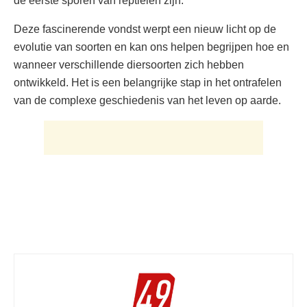
de eerste sporen van reptielen zijn.
Deze fascinerende vondst werpt een nieuw licht op de
evolutie van soorten en kan ons helpen begrijpen hoe en
wanneer verschillende diersoorten zich hebben
ontwikkeld. Het is een belangrijke stap in het ontrafelen
van de complexe geschiedenis van het leven op aarde.