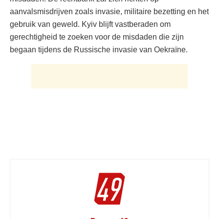
aanvalsmisdrijven zoals invasie, militaire bezetting en het
gebruik van geweld. Kyiv blijft vastberaden om
gerechtigheid te zoeken voor de misdaden die zijn
begaan tijdens de Russische invasie van Oekraïne.