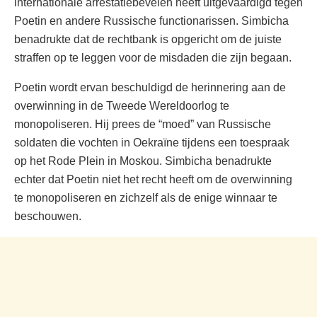
internationale arrestatiebevelen heeft uitgevaardigd tegen
Poetin en andere Russische functionarissen. Simbicha
benadrukte dat de rechtbank is opgericht om de juiste
straffen op te leggen voor de misdaden die zijn begaan.
Poetin wordt ervan beschuldigd de herinnering aan de
overwinning in de Tweede Wereldoorlog te
monopoliseren. Hij prees de “moed” van Russische
soldaten die vochten in Oekraïne tijdens een toespraak
op het Rode Plein in Moskou. Simbicha benadrukte
echter dat Poetin niet het recht heeft om de overwinning
te monopoliseren en zichzelf als de enige winnaar te
beschouwen.