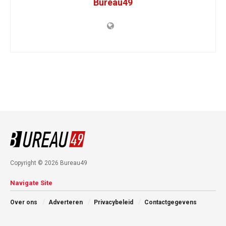
Bureau49
Copyright © 2026 Bureau49
Navigate Site
Over ons
Adverteren
Privacybeleid
Contactgegevens