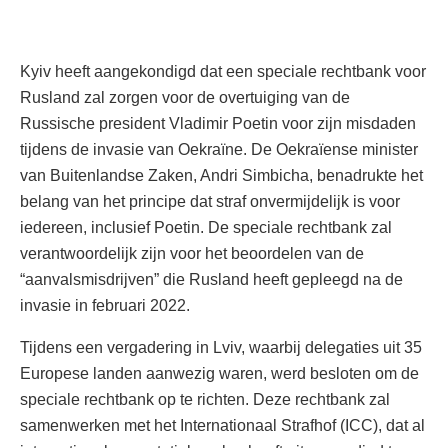
Kyiv heeft aangekondigd dat een speciale rechtbank voor
Rusland zal zorgen voor de overtuiging van de
Russische president Vladimir Poetin voor zijn misdaden
tijdens de invasie van Oekraïne. De Oekraïense minister
van Buitenlandse Zaken, Andri Simbicha, benadrukte het
belang van het principe dat straf onvermijdelijk is voor
iedereen, inclusief Poetin. De speciale rechtbank zal
verantwoordelijk zijn voor het beoordelen van de
“aanvalsmisdrijven” die Rusland heeft gepleegd na de
invasie in februari 2022.
Tijdens een vergadering in Lviv, waarbij delegaties uit 35
Europese landen aanwezig waren, werd besloten om de
speciale rechtbank op te richten. Deze rechtbank zal
samenwerken met het Internationaal Strafhof (ICC), dat al