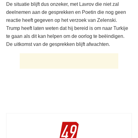
De situatie blijft dus onzeker, met Lavrov die niet zal
deelnemen aan de gesprekken en Poetin die nog geen
reactie heeft gegeven op het verzoek van Zelenski.
Trump heeft laten weten dat hij bereid is om naar Turkije
te gaan als dit kan helpen om de oorlog te beëindigen.
De uitkomst van de gesprekken blijft afwachten.