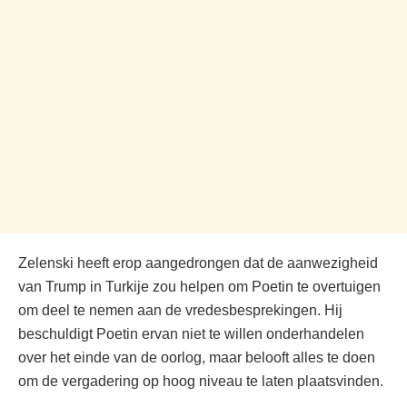
Zelenski heeft erop aangedrongen dat de aanwezigheid
van Trump in Turkije zou helpen om Poetin te overtuigen
om deel te nemen aan de vredesbesprekingen. Hij
beschuldigt Poetin ervan niet te willen onderhandelen
over het einde van de oorlog, maar belooft alles te doen
om de vergadering op hoog niveau te laten plaatsvinden.