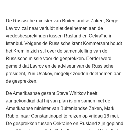
De Russische minister van Buitenlandse Zaken, Sergei
Lavrov, zal naar verluidt niet deelnemen aan de
vredesbesprekingen tussen Rusland en Oekraïne in
Istanbul. Volgens de Russische krant Kommersant houdt
het Kremlin zich stil over de samenstelling van de
Russische missie voor de gesprekken. Eerder werd
gemeld dat Lavrov en de adviseur van de Russische
president, Yuri Usakov, mogelijk zouden deelnemen aan
de gesprekken.
De Amerikaanse gezant Steve Whitkov heeft
aangekondigd dat hij van plan is om samen met de
Amerikaanse minister van Buitenlandse Zaken, Mark
Rubio, naar Constantinopel te reizen op vrijdag 16 mei.
De gesprekken tussen Oekraïne en Rusland zijn gepland