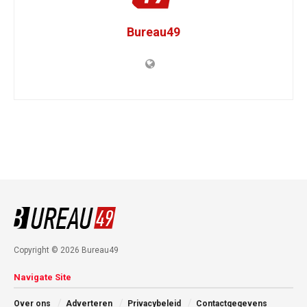
Bureau49
Copyright © 2026 Bureau49
Navigate Site
Over ons
Adverteren
Privacybeleid
Contactgegevens