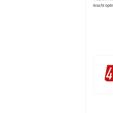
kracht opti