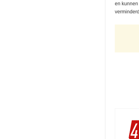
en kunnen 
verminderd