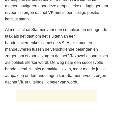
moeten navigeren door deze geopolitieke uitdagingen om
ervoor te zorgen dat het VK niet in een lastige positie
komt te staan.
Al met al staat Starmer voor een complexe en uitdagende
taak als het gaat om het sluiten van een
handelsovereenkomst met de VS. Hij zal moeten
manoeuvreren tussen de verschillende belangen en
zorgen om ervoor te zorgen dat het VK zowel economisch
als politiek sterker wordt. De weg naar een succesvolle
handelsdeal zal niet gemakkelijk zijn, maar met de juiste
aanpak en onderhandelingen kan Starmer ervoor zorgen
dat het VK er uiteindelijk beter van wordt.