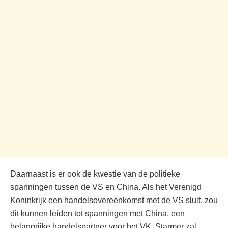
Daarnaast is er ook de kwestie van de politieke
spanningen tussen de VS en China. Als het Verenigd
Koninkrijk een handelsovereenkomst met de VS sluit, zou
dit kunnen leiden tot spanningen met China, een
belangrijke handelspartner voor het VK. Starmer zal