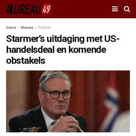
Home
Nieuws
Politiek
Starmer’s uitdaging met US-
handelsdeal en komende
obstakels