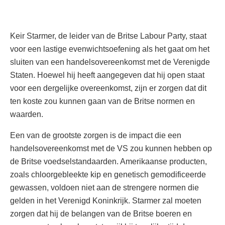
Keir Starmer, de leider van de Britse Labour Party, staat
voor een lastige evenwichtsoefening als het gaat om het
sluiten van een handelsovereenkomst met de Verenigde
Staten. Hoewel hij heeft aangegeven dat hij open staat
voor een dergelijke overeenkomst, zijn er zorgen dat dit
ten koste zou kunnen gaan van de Britse normen en
waarden.
Een van de grootste zorgen is de impact die een
handelsovereenkomst met de VS zou kunnen hebben op
de Britse voedselstandaarden. Amerikaanse producten,
zoals chloorgebleekte kip en genetisch gemodificeerde
gewassen, voldoen niet aan de strengere normen die
gelden in het Verenigd Koninkrijk. Starmer zal moeten
zorgen dat hij de belangen van de Britse boeren en