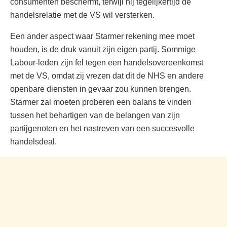
consumenten beschermt, terwijl hij tegelijkertijd de
handelsrelatie met de VS wil versterken.
Een ander aspect waar Starmer rekening mee moet
houden, is de druk vanuit zijn eigen partij. Sommige
Labour-leden zijn fel tegen een handelsovereenkomst
met de VS, omdat zij vrezen dat dit de NHS en andere
openbare diensten in gevaar zou kunnen brengen.
Starmer zal moeten proberen een balans te vinden
tussen het behartigen van de belangen van zijn
partijgenoten en het nastreven van een succesvolle
handelsdeal.