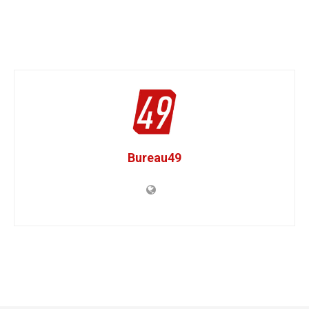
Bureau49