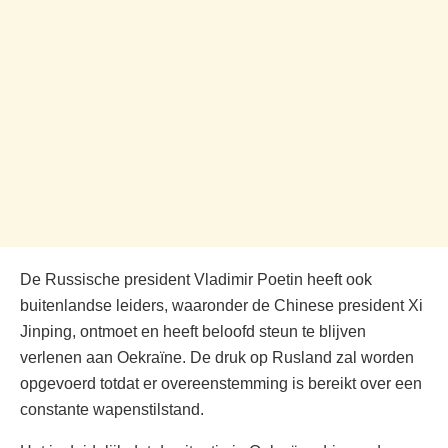
De Russische president Vladimir Poetin heeft ook
buitenlandse leiders, waaronder de Chinese president Xi
Jinping, ontmoet en heeft beloofd steun te blijven
verlenen aan Oekraïne. De druk op Rusland zal worden
opgevoerd totdat er overeenstemming is bereikt over een
constante wapenstilstand.