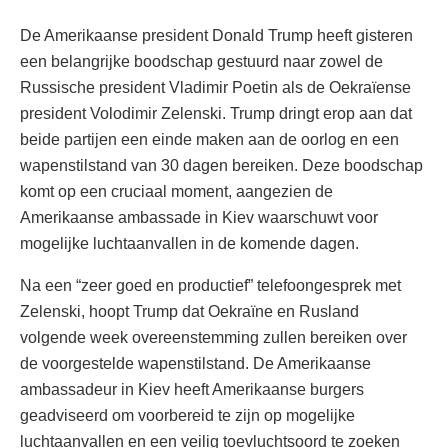
De Amerikaanse president Donald Trump heeft gisteren
een belangrijke boodschap gestuurd naar zowel de
Russische president Vladimir Poetin als de Oekraïense
president Volodimir Zelenski. Trump dringt erop aan dat
beide partijen een einde maken aan de oorlog en een
wapenstilstand van 30 dagen bereiken. Deze boodschap
komt op een cruciaal moment, aangezien de
Amerikaanse ambassade in Kiev waarschuwt voor
mogelijke luchtaanvallen in de komende dagen.
Na een “zeer goed en productief” telefoongesprek met
Zelenski, hoopt Trump dat Oekraïne en Rusland
volgende week overeenstemming zullen bereiken over
de voorgestelde wapenstilstand. De Amerikaanse
ambassadeur in Kiev heeft Amerikaanse burgers
geadviseerd om voorbereid te zijn op mogelijke
luchtaanvallen en een veilig toevluchtsoord te zoeken