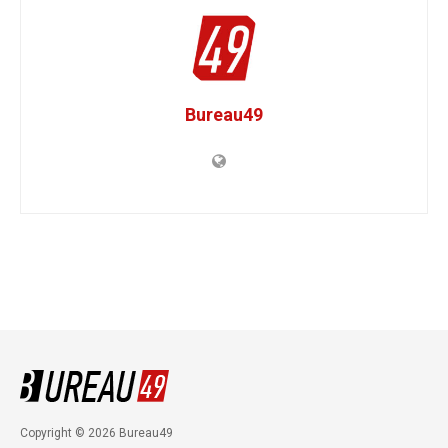
Bureau49
Copyright © 2026 Bureau49