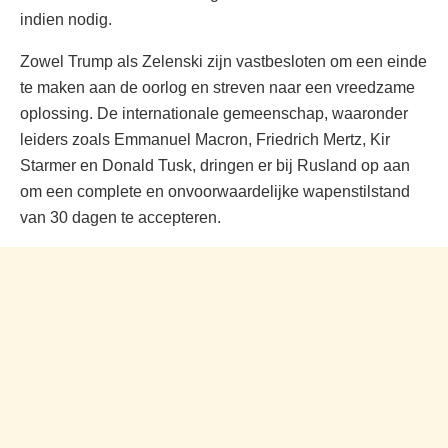
indien nodig.
Zowel Trump als Zelenski zijn vastbesloten om een einde
te maken aan de oorlog en streven naar een vreedzame
oplossing. De internationale gemeenschap, waaronder
leiders zoals Emmanuel Macron, Friedrich Mertz, Kir
Starmer en Donald Tusk, dringen er bij Rusland op aan
om een complete en onvoorwaardelijke wapenstilstand
van 30 dagen te accepteren.