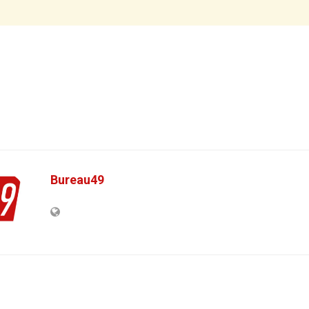
Bureau49