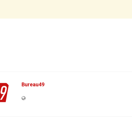
Bureau49