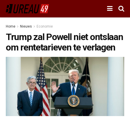
Home
Nieuws
Economie
Trump zal Powell niet ontslaan
om rentetarieven te verlagen