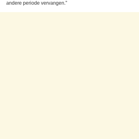
andere periode vervangen.”