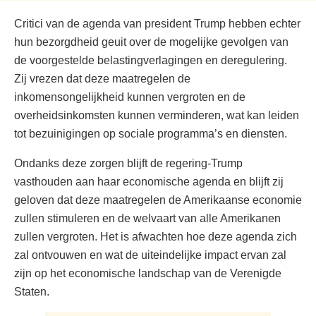
Critici van de agenda van president Trump hebben echter
hun bezorgdheid geuit over de mogelijke gevolgen van
de voorgestelde belastingverlagingen en deregulering.
Zij vrezen dat deze maatregelen de
inkomensongelijkheid kunnen vergroten en de
overheidsinkomsten kunnen verminderen, wat kan leiden
tot bezuinigingen op sociale programma’s en diensten.
Ondanks deze zorgen blijft de regering-Trump
vasthouden aan haar economische agenda en blijft zij
geloven dat deze maatregelen de Amerikaanse economie
zullen stimuleren en de welvaart van alle Amerikanen
zullen vergroten. Het is afwachten hoe deze agenda zich
zal ontvouwen en wat de uiteindelijke impact ervan zal
zijn op het economische landschap van de Verenigde
Staten.