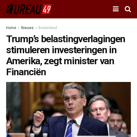
Home
Nieuws
Buitenland
Trump’s belastingverlagingen
stimuleren investeringen in
Amerika, zegt minister van
Financiën