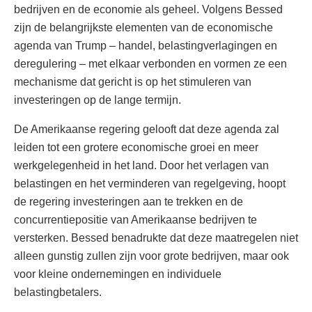
bedrijven en de economie als geheel. Volgens Bessed
zijn de belangrijkste elementen van de economische
agenda van Trump – handel, belastingverlagingen en
deregulering – met elkaar verbonden en vormen ze een
mechanisme dat gericht is op het stimuleren van
investeringen op de lange termijn.
De Amerikaanse regering gelooft dat deze agenda zal
leiden tot een grotere economische groei en meer
werkgelegenheid in het land. Door het verlagen van
belastingen en het verminderen van regelgeving, hoopt
de regering investeringen aan te trekken en de
concurrentiepositie van Amerikaanse bedrijven te
versterken. Bessed benadrukte dat deze maatregelen niet
alleen gunstig zullen zijn voor grote bedrijven, maar ook
voor kleine ondernemingen en individuele
belastingbetalers.