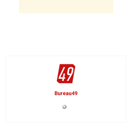
Bureau49