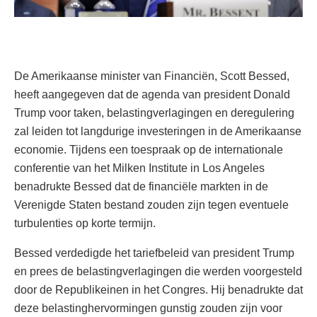
De Amerikaanse minister van Financiën, Scott Bessed,
heeft aangegeven dat de agenda van president Donald
Trump voor taken, belastingverlagingen en deregulering
zal leiden tot langdurige investeringen in de Amerikaanse
economie. Tijdens een toespraak op de internationale
conferentie van het Milken Institute in Los Angeles
benadrukte Bessed dat de financiële markten in de
Verenigde Staten bestand zouden zijn tegen eventuele
turbulenties op korte termijn.
Bessed verdedigde het tariefbeleid van president Trump
en prees de belastingverlagingen die werden voorgesteld
door de Republikeinen in het Congres. Hij benadrukte dat
deze belastinghervormingen gunstig zouden zijn voor